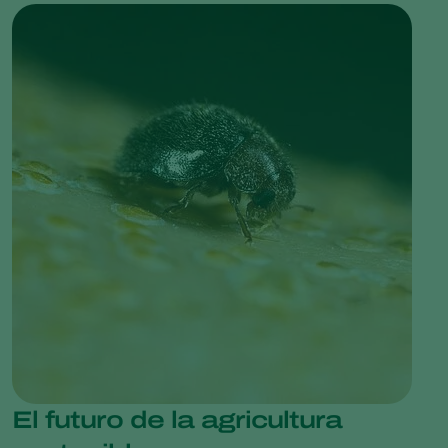
El futuro de la agricultura