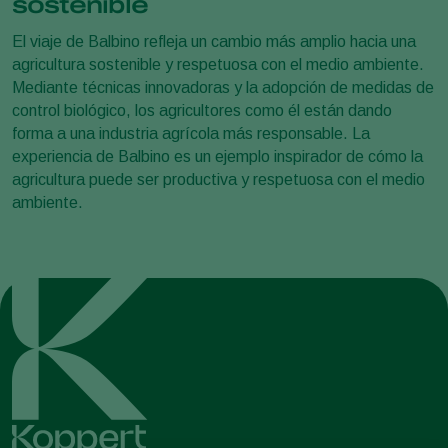
sostenible
El viaje de Balbino refleja un cambio más amplio hacia una
agricultura sostenible y respetuosa con el medio ambiente.
Mediante técnicas innovadoras y la adopción de medidas de
control biológico, los agricultores como él están dando
forma a una industria agrícola más responsable. La
experiencia de Balbino es un ejemplo inspirador de cómo la
agricultura puede ser productiva y respetuosa con el medio
ambiente.