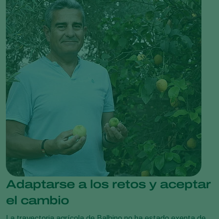
Adaptarse a los retos y aceptar
el cambio
La trayectoria agrícola de Balbino no ha estado exenta de