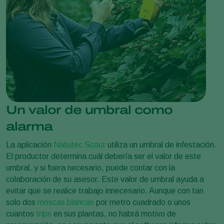
Un valor de umbral como
alarma
La aplicación
Natutec Scout
utiliza un umbral de infestación.
El productor determina cuál debería ser el valor de este
umbral, y si fuera necesario, puede contar con la
colaboración de su asesor. Este valor de umbral ayuda a
evitar que se realice trabajo innecesario. Aunque con tan
solo dos
moscas blancas
por metro cuadrado o unos
cuantos
trips
en sus plantas, no habrá motivo de