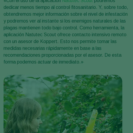
«Con el uso de la aplicación
Natutec Scout
podremos
dedicar menos tiempo al control fitosanitario. Y, sobre todo,
obtendremos mejor información sobre el nivel de infestación
y podremos ver al instante si los enemigos naturales de las
plagas mantienen todo bajo control. Como herramienta, la
aplicación Natutec Scout ofrece contacto intensivo remoto
con un asesor de Koppert. Esto nos permite tomar las
medidas necesarias rápidamente en base a las
recomendaciones proporcionadas por el asesor. De esta
forma podemos actuar de inmediato.»