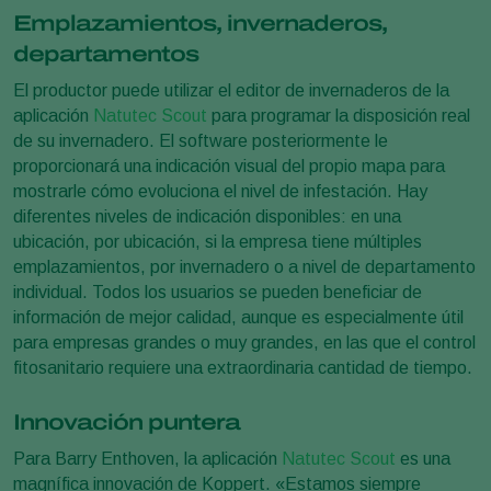
Emplazamientos, invernaderos,
departamentos
El productor puede utilizar el editor de invernaderos de la
aplicación
Natutec Scout
para programar la disposición real
de su invernadero. El software posteriormente le
proporcionará una indicación visual del propio mapa para
mostrarle cómo evoluciona el nivel de infestación. Hay
diferentes niveles de indicación disponibles: en una
ubicación, por ubicación, si la empresa tiene múltiples
emplazamientos, por invernadero o a nivel de departamento
individual. Todos los usuarios se pueden beneficiar de
información de mejor calidad, aunque es especialmente útil
para empresas grandes o muy grandes, en las que el control
fitosanitario requiere una extraordinaria cantidad de tiempo.
Innovación puntera
Para Barry Enthoven, la aplicación
Natutec Scout
es una
magnífica innovación de Koppert. «Estamos siempre