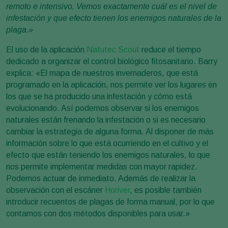
remoto e intensivo. Vemos exactamente cuál es el nivel de
infestación y que efecto tienen los enemigos naturales de la
plaga.»
El uso de la aplicación
Natutec Scout
reduce el tiempo
dedicado a organizar el control biológico fitosanitario. Barry
explica: «El mapa de nuestros invernaderos, que está
programado en la aplicación, nos permite ver los lugares en
los que se ha producido una infestación y cómo está
evolucionando. Así podemos observar si los enemigos
naturales están frenando la infestación o si es necesario
cambiar la estrategia de alguna forma. Al disponer de más
información sobre lo que está ocurriendo en el cultivo y el
efecto que están teniendo los enemigos naturales, lo que
nos permite implementar medidas con mayor rapidez.
Podemos actuar de inmediato. Además de realizar la
observación con el escáner
Horiver
, es posible también
introducir recuentos de plagas de forma manual, por lo que
contamos con dos métodos disponibles para usar.»