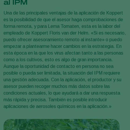
al IPM
Una de las principales ventajas de la aplicación de Koppert
es la posibilidad de que el asesor haga comprobaciones de
forma remota, y para Lema Tomaten, esta es la labor del
empleado de Koppert Floris van der Helm. «Si es necesario,
puedo ofrecer asesoramiento remoto al instante» o puedo
empezar a plantearme hacer cambios en la estrategia. En
esta época en la que los virus afectan tanto a las personas
como a los cultivos, esto es algo de gran importancia.
Aunque la oportunidad de contacto en persona no sea
posible o pueda ser limitada, la situación del IPM requiere
una gestión adecuada. Con la aplicación, el productor y su
asesor pueden recoger muchos más datos sobre las
condiciones actuales, lo que ayudará a dar una respuesta
más rápida y precisa. También es posible introducir
aplicaciones de aerosoles químicos en la aplicación.»