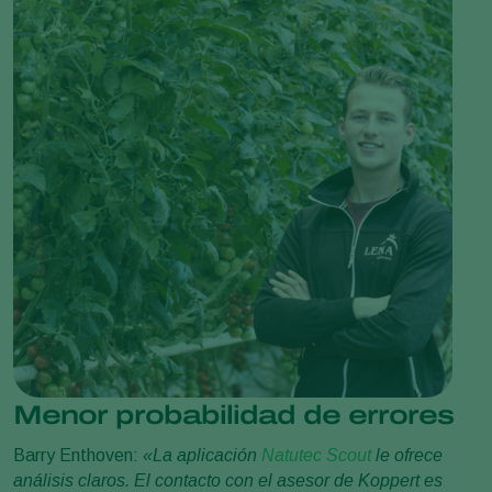
Menor probabilidad de errores
Barry Enthoven:
«La aplicación
Natutec Scout
le ofrece
análisis claros. El contacto con el asesor de Koppert es