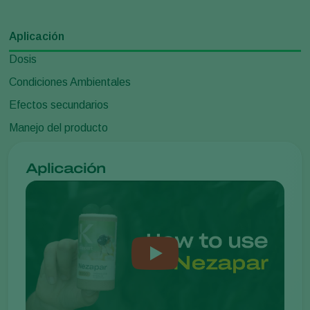
Aplicación
Dosis
Condiciones Ambientales
Efectos secundarios
Manejo del producto
Aplicación