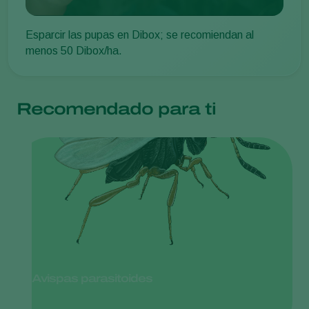
Esparcir las pupas en Dibox; se recomiendan al
menos 50 Dibox/ha.
Recomendado para ti
Avispas parasitoides