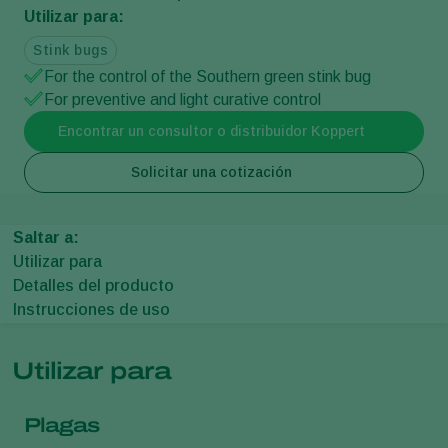
Utilizar para:
Stink bugs
For the control of the Southern green stink bug
For preventive and light curative control
Encontrar un consultor o distribuidor Koppert
Solicitar una cotización
Saltar a:
Utilizar para
Detalles del producto
Instrucciones de uso
Utilizar para
Plagas