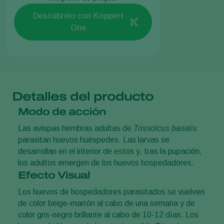
Descúbrelo con Koppert
One
Detalles del producto
Modo de acción
Las avispas hembras adultas de
Trissolcus basalis
parasitan huevos huéspedes. Las larvas se
desarrollan en el interior de estos y, tras la pupación,
los adultos emergen de los huevos hospedadores.
Efecto Visual
Los huevos de hospedadores parasitados se vuelven
de color beige-marrón al cabo de una semana y de
color gris-negro brillante al cabo de 10-12 días. Los