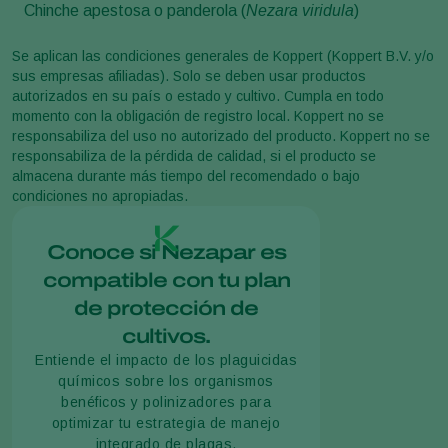
Chinche apestosa o panderola (
Nezara viridula
)
Se aplican las condiciones generales de Koppert (Koppert B.V. y/o
sus empresas afiliadas). Solo se deben usar productos
autorizados en su país o estado y cultivo. Cumpla en todo
momento con la obligación de registro local. Koppert no se
responsabiliza del uso no autorizado del producto. Koppert no se
responsabiliza de la pérdida de calidad, si el producto se
almacena durante más tiempo del recomendado o bajo
condiciones no apropiadas.
Conoce si Nezapar es
compatible con tu plan
de protección de
cultivos.
Entiende el impacto de los plaguicidas
químicos sobre los organismos
benéficos y polinizadores para
optimizar tu estrategia de manejo
integrado de plagas.