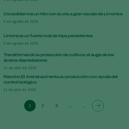
Consolidamos un hito con la cría a gran escala de Limonica
5 de agosto de 2025
Limonica: un fuerte rival de trips persistentes
5 de agosto de 2025
Transformando la protección de cultivos: el auge de los
ácaros depredadores
21 de julio de 2025
Rancho El Arenal aumenta su producción con ayuda del
control biológico
11 de julio de 2025
1
2
3
....
20