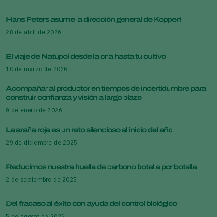
Hans Peters asume la dirección general de Koppert
28 de abril de 2026
El viaje de Natupol desde la cría hasta tu cultivo
10 de marzo de 2026
Acompañar al productor en tiempos de incertidumbre para
construir confianza y visión a largo plazo
9 de enero de 2026
La araña roja es un reto silencioso al inicio del año
29 de diciembre de 2025
Reducimos nuestra huella de carbono botella por botella
2 de septiembre de 2025
Del fracaso al éxito con ayuda del control biológico
5 de agosto de 2025