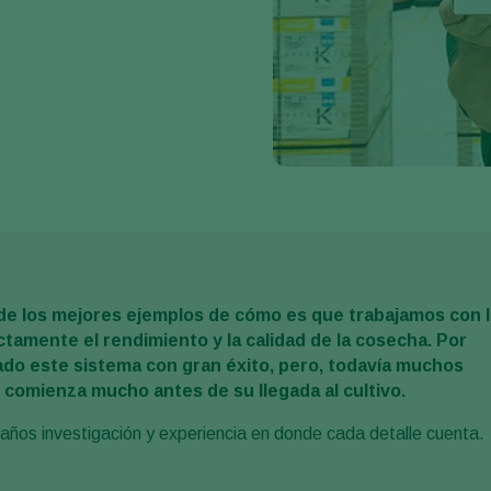
de los mejores ejemplos de cómo es que trabajamos con l
ctamente el rendimiento y la calidad de la cosecha. Por
ado este sistema con gran éxito, pero, todavía muchos
 comienza mucho antes de su llegada al cultivo.
ños investigación y experiencia en donde cada detalle cuenta.