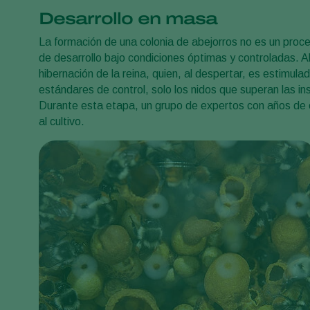
Desarrollo en masa
La formación de una colonia de abejorros no es un proce
de desarrollo bajo condiciones óptimas y controladas. 
hibernación de la reina, quien, al despertar, es estimulad
estándares de control, solo los nidos que superan las in
Durante esta etapa, un grupo de expertos con años de e
al cultivo.