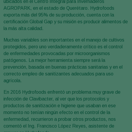
ubicados en el Centro Integral para Invernaderos
AGROPARK, en el estado de Querétaro. Hydrofoods
exporta más del 95% de su producción, cuenta con la
certificación Global Gap y su misión es producir alimentos de
la más alta calidad.
Muchas variables son importantes en el manejo de cultivos
protegidos, pero uno verdaderamente crítico es el control
de enfermedades provocadas por microorganismos
patógenos. La mejor herramienta siempre será la
prevención, basada en buenas prácticas sanitarias y en el
correcto empleo de sanitizantes adecuados para uso
agrícola.
En 2016 Hydrofoods enfrentó un problema muy grave de
infección de Clavibacter, al ver que los protocolos y
productos de sanitización e higiene que usaban en ese
momento no tenían ningún efecto en el control de la
enfermedad, recurrieron a probar otros productos, nos
comentó el Ing. Francisco López Reyes, asistente de