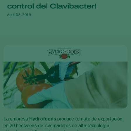
control del Clavibacter!
April 02, 2019
La empresa
Hydrofoods
produce tomate de exportación
en 20 hectáreas de invernaderos de alta tecnología