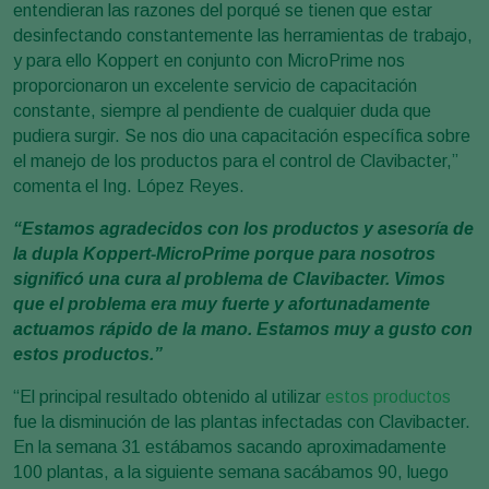
entendieran las razones del porqué se tienen que estar
desinfectando constantemente las herramientas de trabajo,
y para ello Koppert en conjunto con MicroPrime nos
proporcionaron un excelente servicio de capacitación
constante, siempre al pendiente de cualquier duda que
pudiera surgir. Se nos dio una capacitación específica sobre
el manejo de los productos para el control de Clavibacter,”
comenta el Ing. López Reyes.
“Estamos agradecidos con los productos y asesoría de
la dupla Koppert-MicroPrime porque para nosotros
significó una cura al problema de Clavibacter. Vimos
que el problema era muy fuerte y afortunadamente
actuamos rápido de la mano. Estamos muy a gusto con
estos productos.”
“El principal resultado obtenido al utilizar
estos productos
fue la disminución de las plantas infectadas con Clavibacter.
En la semana 31 estábamos sacando aproximadamente
100 plantas, a la siguiente semana sacábamos 90, luego