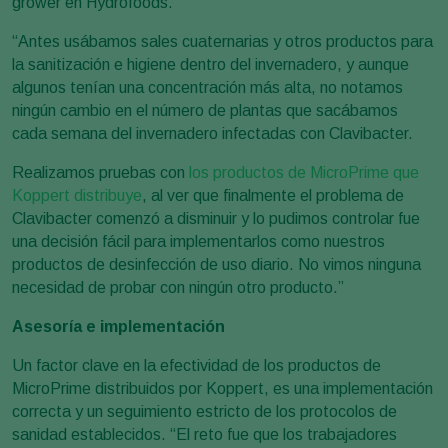
grower en Hydrofoods.
“Antes usábamos sales cuaternarias y otros productos para
la sanitización e higiene dentro del invernadero, y aunque
algunos tenían una concentración más alta, no notamos
ningún cambio en el número de plantas que sacábamos
cada semana del invernadero infectadas con Clavibacter.
Realizamos pruebas con
los productos de MicroPrime que
Koppert distribuye
, al ver que finalmente el problema de
Clavibacter comenzó a disminuir y lo pudimos controlar fue
una decisión fácil para implementarlos como nuestros
productos de desinfección de uso diario. No vimos ninguna
necesidad de probar con ningún otro producto.”
Asesoría e implementación
Un factor clave en la efectividad de los productos de
MicroPrime distribuidos por Koppert, es una implementación
correcta y un seguimiento estricto de los protocolos de
sanidad establecidos. “El reto fue que los trabajadores