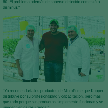
60. El problema además de haberse detenido comenzó a
disminuir."
"Yo recomendaría los productos de MicroPrime que Koppert
distribuye por su profesionalidad y capacitación, pero más
que todo porque sus productos simplemente funcionan y se
pueden ver los resultados.”