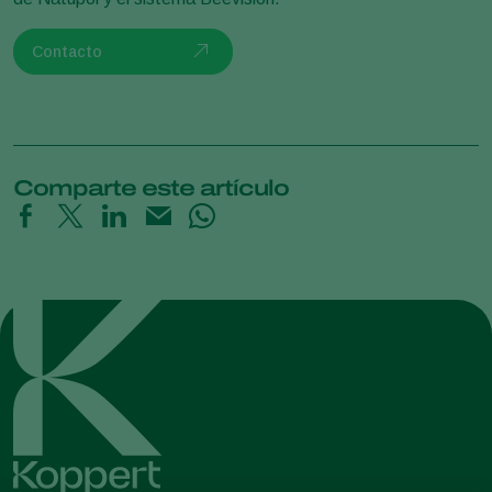
Contacto
Comparte este artículo