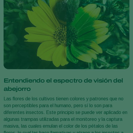
Entendiendo el espectro de visión del
abejorro
Las flores de los cultivos tienen colores y patrones que no
son perceptibles para el humano, pero sí lo son para
diferentes insectos. Este principio se puede ver aplicado en
algunas trampas utilizadas para el monitoreo y la captura
masiva, las cuales emulan el color de los pétalos de las
flores, lo cual las hace llamativas y atraen a los insectos a