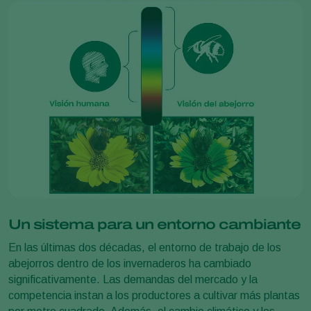
Un sistema para un entorno cambiante
En las últimas dos décadas, el entorno de trabajo de los
abejorros dentro de los invernaderos ha cambiado
significativamente. Las demandas del mercado y la
competencia instan a los productores a cultivar más plantas