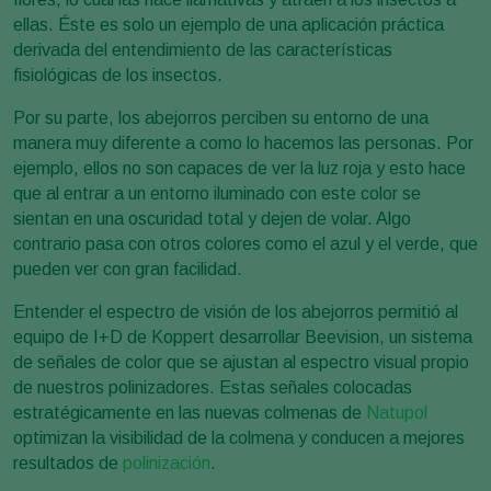
ellas. Éste es solo un ejemplo de una aplicación práctica
derivada del entendimiento de las características
fisiológicas de los insectos.
Por su parte, los abejorros perciben su entorno de una
manera muy diferente a como lo hacemos las personas. Por
ejemplo, ellos no son capaces de ver la luz roja y esto hace
que al entrar a un entorno iluminado con este color se
sientan en una oscuridad total y dejen de volar. Algo
contrario pasa con otros colores como el azul y el verde, que
pueden ver con gran facilidad.
Entender el espectro de visión de los abejorros permitió al
equipo de I+D de Koppert desarrollar Beevision, un sistema
de señales de color que se ajustan al espectro visual propio
de nuestros polinizadores. Estas señales colocadas
estratégicamente en las nuevas colmenas de
Natupol
optimizan la visibilidad de la colmena y conducen a mejores
resultados de
polinización
.