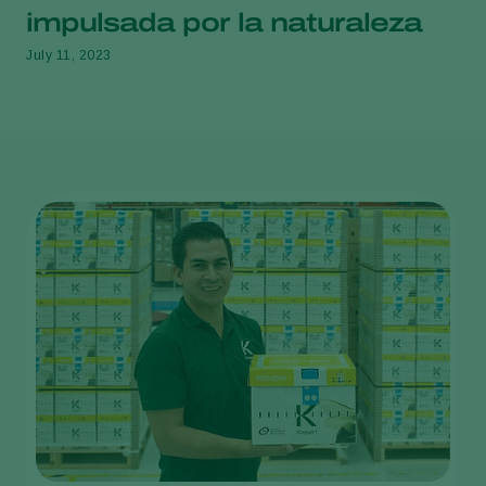
impulsada por la naturaleza
July 11, 2023