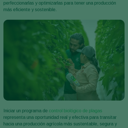
perfeccionarlas y optimizarlas para tener una producción
más eficiente y sostenible.
Iniciar un programa de
control biológico de plagas
representa una oportunidad real y efectiva para transitar
hacia una producción agrícola más sustentable, segura y