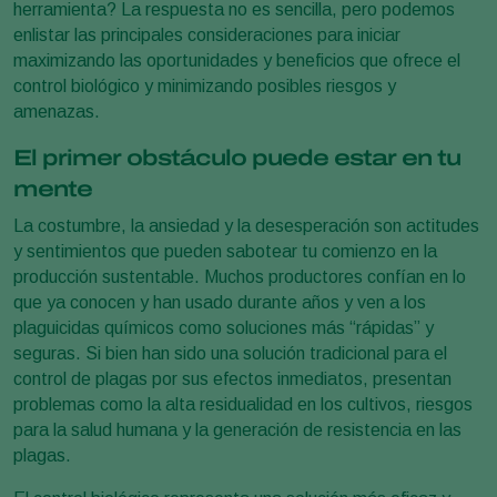
herramienta? La respuesta no es sencilla, pero podemos
enlistar las principales consideraciones para iniciar
maximizando las oportunidades y beneficios que ofrece el
control biológico y minimizando posibles riesgos y
amenazas.
El primer obstáculo puede estar en tu
mente
La costumbre, la ansiedad y la desesperación son actitudes
y sentimientos que pueden sabotear tu comienzo en la
producción sustentable. Muchos productores confían en lo
que ya conocen y han usado durante años y ven a los
plaguicidas químicos como soluciones más “rápidas” y
seguras. Si bien han sido una solución tradicional para el
control de plagas por sus efectos inmediatos, presentan
problemas como la alta residualidad en los cultivos, riesgos
para la salud humana y la generación de resistencia en las
plagas.