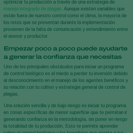
optimizar tu producción a través de una estrategia de
manejo integrado de plagas
. Aunque existen variables que
están fuera de nuestro control como el clima, la mayoría de
los retos que se presentan durante la implementación
provienen de la falta de comunicación y entendimiento entre
el asesor y productor.
Empezar poco a poco puede ayudarte
a generar la confianza que necesitas
Uno de los principales obstáculos para iniciar un programa
de control biológico es el miedo a perder tu inversión debido
al desconocimiento en el manejo de los agentes benéficos y
su relación con tu cultivo y estrategia general de control de
plagas.
Una solución sencilla y de bajo riesgo es iniciar tu programa
en zonas específicas de menor superficie que te permitan ir
generando confianza en la metodología, sin poner en riesgo
la totalidad de tu producción. Esto te permite aprender
sobre el control biológico y los beneficios que aporta a tus