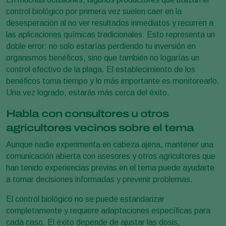
control biológico por primera vez suelen caer en la
desesperación al no ver resultados inmediatos y recurren a
las aplicaciones químicas tradicionales. Esto representa un
doble error: no solo estarías perdiendo tu inversión en
organismos benéficos, sino que también no logarías un
control efectivo de la plaga. El establecimiento de los
benéficos toma tiempo y lo más importante es monitorearlo.
Una vez logrado, estarás más cerca del éxito.
Habla con consultores u otros
agricultores vecinos sobre el tema
Aunque nadie experimenta en cabeza ajena, mantener una
comunicación abierta con asesores y otros agricultores que
han tenido experiencias previas en el tema puede ayudarte
a tomar decisiones informadas y prevenir problemas.
El control biológico no se puede estandarizar
completamente y requiere adaptaciones específicas para
cada caso. El éxito depende de ajustar las dosis,