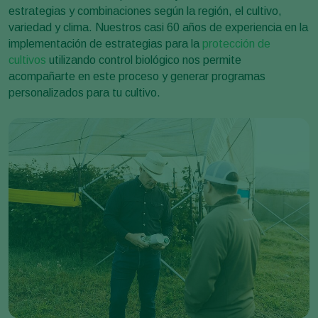
estrategias y combinaciones según la región, el cultivo,
variedad y clima. Nuestros casi 60 años de experiencia en la
implementación de estrategias para la
protección de
cultivos
utilizando control biológico nos permite
acompañarte en este proceso y generar programas
personalizados para tu cultivo.