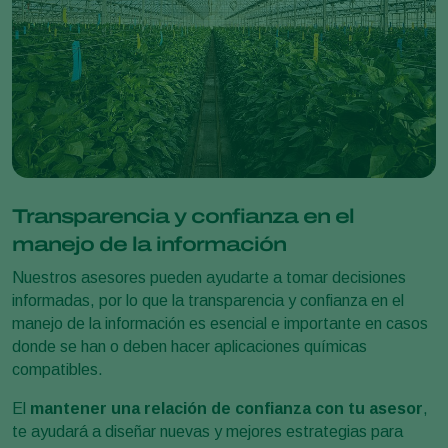
Transparencia y confianza en el
manejo de la información
Nuestros asesores pueden ayudarte a tomar decisiones
informadas, por lo que la transparencia y confianza en el
manejo de la información es esencial e importante en casos
donde se han o deben hacer aplicaciones químicas
compatibles.
El
mantener una relación de confianza con tu asesor
,
te ayudará a diseñar nuevas y mejores estrategias para