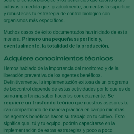
cultivos a medida que, gradualmente, aumentas la superficie
y robusteces tu estrategia de control biológico con
organismos más específicos.
Muchos casos de éxito documentados han iniciado de esta
manera.
Primero una pequeña superficie y,
eventualmente, la totalidad de la producción.
Adquiere conocimientos técnicos
Hemos hablado de la importancia del monitoreo y de la
liberación preventiva de los agentes benéficos.
Definitivamente, la implementación exitosa de un programa
de biocontrol depende de estas actividades por lo que es de
suma importancia saber hacerlas correctamente.
Se
requiere un trasfondo teórico
que nuestros asesores te
irán compartiendo de manera práctica en campo mientras
los agentes benéficos hacen su trabajo en tu cultivo. Esto
significa que, tú y tu equipo, podrán capacitarse en la
implementación de estas estrategias y poco a poco