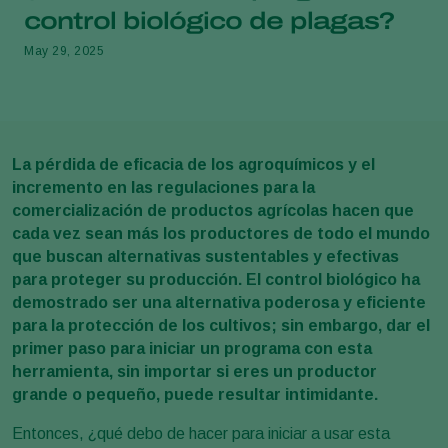
control biológico de plagas?
May 29, 2025
La pérdida de eficacia de los agroquímicos y el
incremento en las regulaciones para la
comercialización de productos agrícolas hacen que
cada vez sean más los productores de todo el mundo
que buscan alternativas sustentables y efectivas
para proteger su producción. El control biológico ha
demostrado ser una alternativa poderosa y eficiente
para la protección de los cultivos; sin embargo, dar el
primer paso para iniciar un programa con esta
herramienta, sin importar si eres un productor
grande o pequeño, puede resultar intimidante.
Entonces, ¿qué debo de hacer para iniciar a usar esta