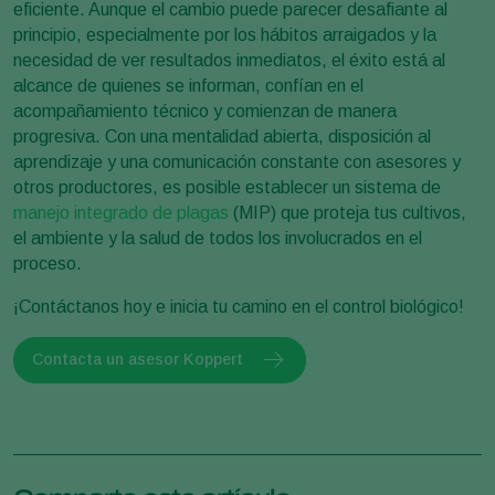
eficiente. Aunque el cambio puede parecer desafiante al
principio, especialmente por los hábitos arraigados y la
necesidad de ver resultados inmediatos, el éxito está al
alcance de quienes se informan, confían en el
acompañamiento técnico y comienzan de manera
progresiva. Con una mentalidad abierta, disposición al
aprendizaje y una comunicación constante con asesores y
otros productores, es posible establecer un sistema de
manejo integrado de plagas
(MIP) que proteja tus cultivos,
el ambiente y la salud de todos los involucrados en el
proceso.
¡Contáctanos hoy e inicia tu camino en el control biológico!
Contacta un asesor Koppert