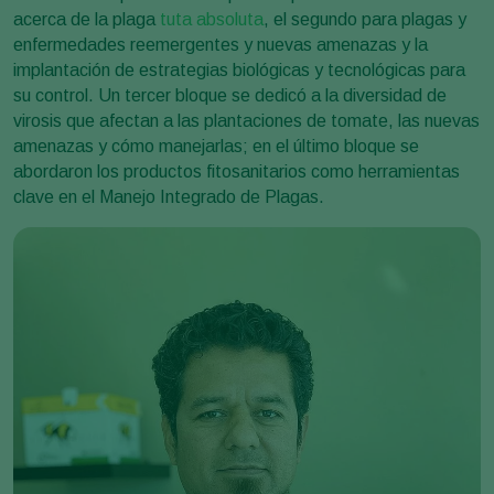
acerca de la plaga
tuta absoluta
, el segundo para plagas y
enfermedades reemergentes y nuevas amenazas y la
implantación de estrategias biológicas y tecnológicas para
su control. Un tercer bloque se dedicó a la diversidad de
virosis que afectan a las plantaciones de tomate, las nuevas
amenazas y cómo manejarlas; en el último bloque se
abordaron los productos fitosanitarios como herramientas
clave en el Manejo Integrado de Plagas.