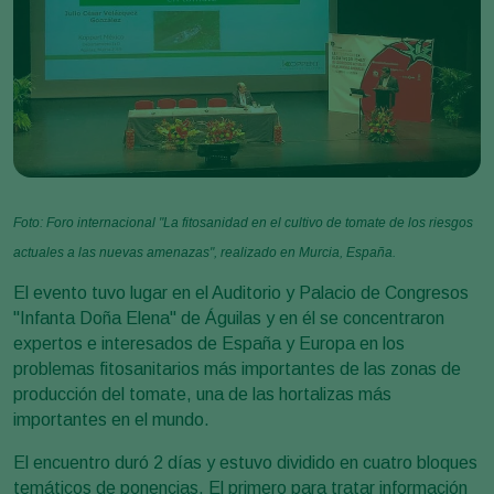
Foto: Foro internacional "La fitosanidad en el cultivo de tomate de los riesgos
actuales a las nuevas amenazas", realizado en Murcia, España.
El evento tuvo lugar en el Auditorio y Palacio de Congresos
"Infanta Doña Elena" de Águilas y en él se concentraron
expertos e interesados de España y Europa en los
problemas fitosanitarios más importantes de las zonas de
producción del tomate, una de las hortalizas más
importantes en el mundo.
El encuentro duró 2 días y estuvo dividido en cuatro bloques
temáticos de ponencias. El primero para tratar información