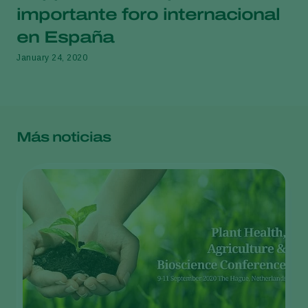
importante foro internacional
en España
January 24, 2020
Más noticias