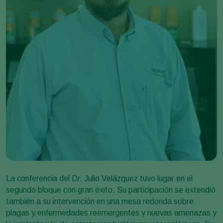
La conferencia del Dr. Julio Velázquez tuvo lugar en el
segundo bloque con gran éxito. Su participación se extendió
también a su intervención en una mesa redonda sobre
plagas y enfermedades reemergentes y nuevas amenazas y