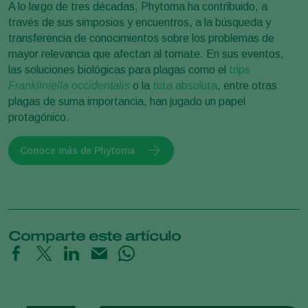
A lo largo de tres décadas, Phytoma ha contribuido, a
través de sus simposios y encuentros, a la búsqueda y
transferencia de conocimientos sobre los problemas de
mayor relevancia que afectan al tomate. En sus eventos,
las soluciones biológicas para plagas como el
trips
Frankliniella occidentalis
o la
tuta absoluta
, entre otras
plagas de suma importancia, han jugado un papel
protagónico.
Conoce más de Phytoma
Comparte este artículo