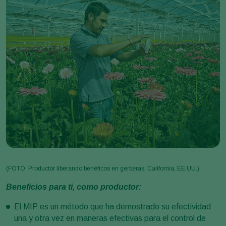
(FOTO: Productor liberando benéficos en gerberas, California, EE.UU.)
Beneficios para ti, como productor:
El MIP es un método que ha demostrado su efectividad
una y otra vez en maneras efectivas para el control de