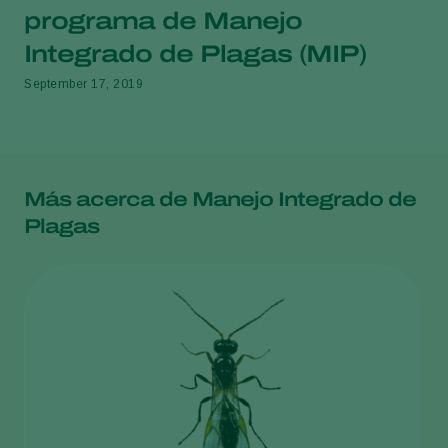
programa de Manejo
Integrado de Plagas (MIP)
September 17, 2019
Más acerca de Manejo Integrado de
Plagas