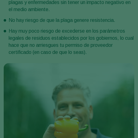
plagas y enfermedades sin tener un impacto negativo en
el medio ambiente.
No hay riesgo de que la plaga genere resistencia.
Hay muy poco riesgo de excederse en los parámetros
legales de residuos establecidos por los gobiernos, lo cual
hace que no arriesgues tu permiso de proveedor
certificado (en caso de que lo seas).