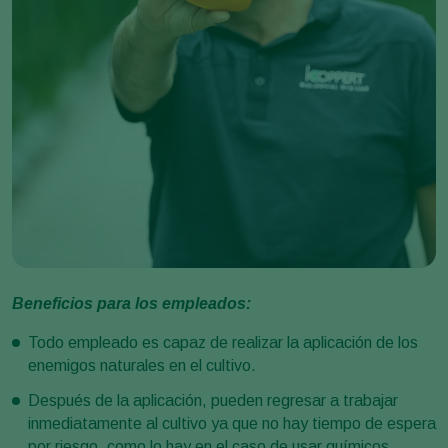
Beneficios para los empleados:
Todo empleado es capaz de realizar la aplicación de los
enemigos naturales en el cultivo.
Después de la aplicación, pueden regresar a trabajar
inmediatamente al cultivo ya que no hay tiempo de espera
por riesgo, como lo hay en el caso de usar químicos.