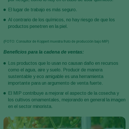
El lugar de trabajo es más seguro.
Al contrario de los químicos, no hay riesgo de que los
productos penetren en la piel.
(FOTO: Consultor de Koppert muestra fruto de producción bajo MIP)
Beneficios para la cadena de ventas:
Los productos que lo usan no causan daño en recursos
como el agua, aire y suelo. Producir de manera
sustentable y eco amigable es una herramienta
importante para un argumento de venta fuerte.
El MIP contribuye a mejorar el aspecto de la cosecha y
los cultivos ornamentales, mejorando en general la imagen
en el sector minorista.