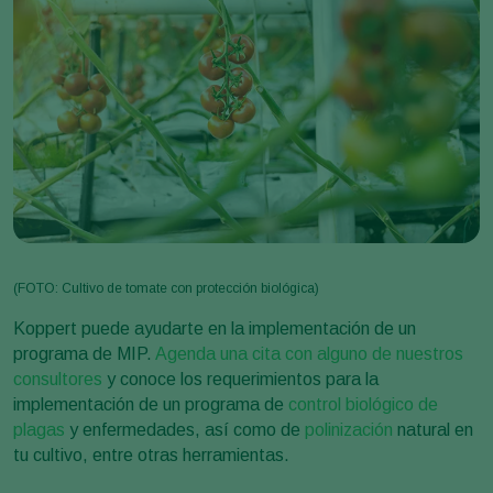
(FOTO: Cultivo de tomate con protección biológica)
Koppert puede ayudarte en la implementación de un
programa de MIP.
Agenda una cita con alguno de nuestros
consultores
y conoce los requerimientos para la
implementación de un programa de
control biológico de
plagas
y enfermedades, así como de
polinización
natural en
tu cultivo, entre otras herramientas.