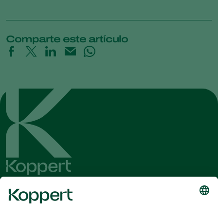
Comparte este artículo
Obtenga las últimas noticias e