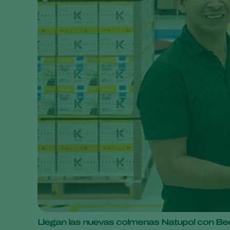
Llegan las nuevas colmenas Natupol con Be