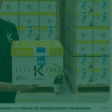
evision a manos de productores mexicanos