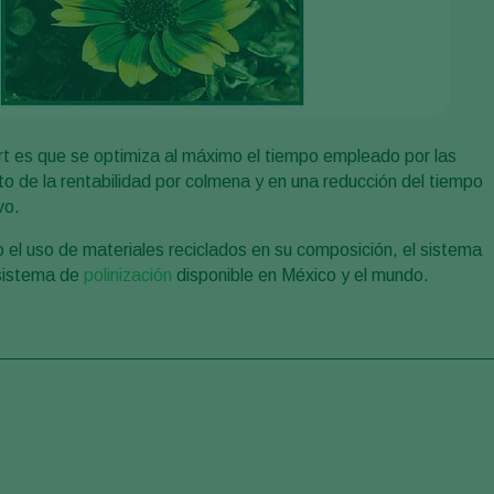
 es que se optimiza al máximo el tiempo empleado por las
to de la rentabilidad por colmena y en una reducción del tiempo
vo.
l uso de materiales reciclados en su composición, el sistema
 sistema de
polinización
disponible en México y el mundo.