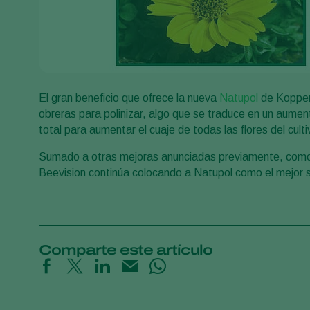
El gran beneficio que ofrece la nueva
Natupol
de Koppert
obreras para polinizar, algo que se traduce en un aumen
total para aumentar el cuaje de todas las flores del culti
Sumado a otras mejoras anunciadas previamente, como e
Beevision continúa colocando a Natupol como el mejor
Comparte este artículo