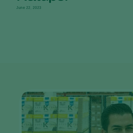
June 22, 2023