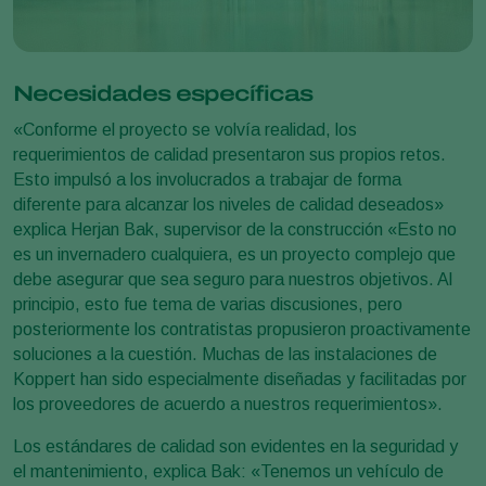
Necesidades específicas
«Conforme el proyecto se volvía realidad, los
requerimientos de calidad presentaron sus propios retos.
Esto impulsó a los involucrados a trabajar de forma
diferente para alcanzar los niveles de calidad deseados»
explica Herjan Bak, supervisor de la construcción «Esto no
es un invernadero cualquiera, es un proyecto complejo que
debe asegurar que sea seguro para nuestros objetivos. Al
principio, esto fue tema de varias discusiones, pero
posteriormente los contratistas propusieron proactivamente
soluciones a la cuestión. Muchas de las instalaciones de
Koppert han sido especialmente diseñadas y facilitadas por
los proveedores de acuerdo a nuestros requerimientos».
Los estándares de calidad son evidentes en la seguridad y
el mantenimiento, explica Bak: «Tenemos un vehículo de