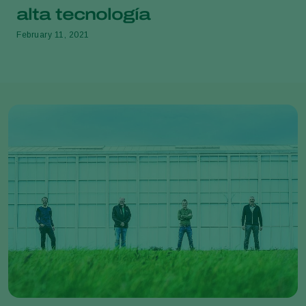
alta tecnología
February 11, 2021