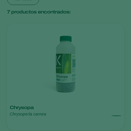
7
productos encontrados:
Chrysopa
Chrysoperla carnea