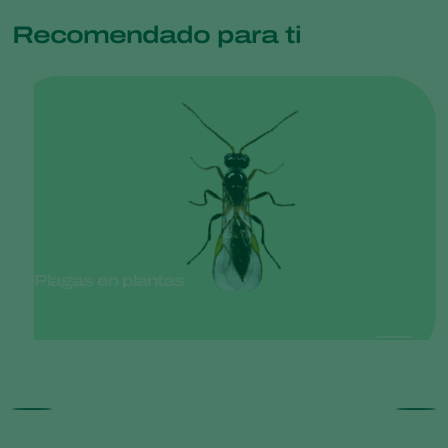
Recomendado para ti
Plagas en plantas