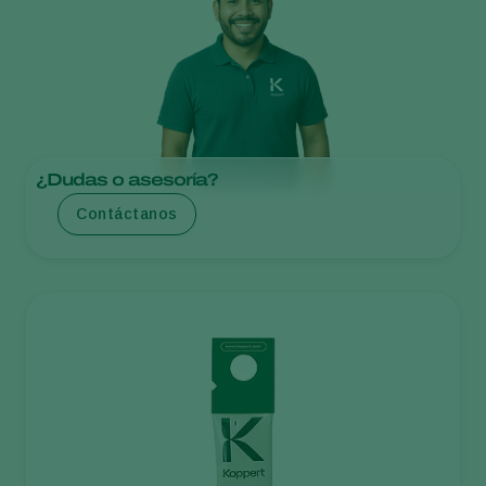
¿Dudas o asesoría?
Contáctanos