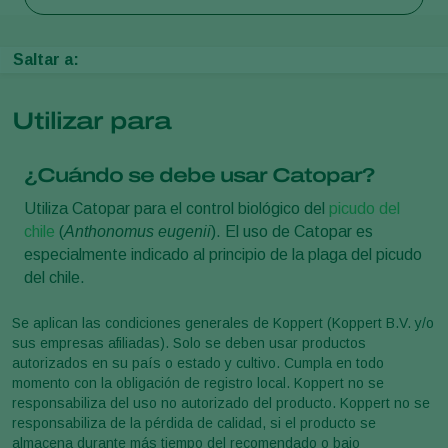
Saltar a:
Utilizar para
¿Cuándo se debe usar Catopar?
Utiliza Catopar para el control biológico del
picudo del
chile
(
Anthonomus eugenii
). El uso de Catopar es
especialmente indicado al principio de la plaga del picudo
del chile.
Se aplican las condiciones generales de Koppert (Koppert B.V. y/o
sus empresas afiliadas). Solo se deben usar productos
autorizados en su país o estado y cultivo. Cumpla en todo
momento con la obligación de registro local. Koppert no se
responsabiliza del uso no autorizado del producto. Koppert no se
responsabiliza de la pérdida de calidad, si el producto se
almacena durante más tiempo del recomendado o bajo