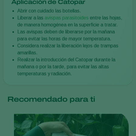
Aplicación de Catopar
Abrir con cuidado las botellas.
Liberar a las
avispas parasitoides
entre las hojas,
de manera homogénea en la superficie a tratar.
Las avispas deben de liberarse por la mañana
para evitar las horas de mayor temperatura.
Considera realizar la liberación lejos de trampas
amarillas.
Realizar la introducción del Catopar durante la
mañana o por la tarde, para evitar las altas
temperaturas y radiación.
Recomendado para ti