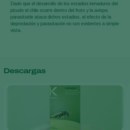
Dado que el desarrollo de los estadios inmaduros del
picudo el chile ocurre dentro del fruto y la avispa
parasitoide ataca dichos estadios, el efecto de la
depredación y parasitación no son evidentes a simple
vista.
Descargas