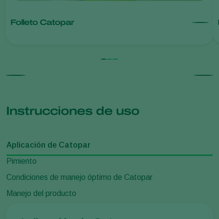
Folleto Catopar
Instrucciones de uso
Aplicación de Catopar
Pimiento
Condiciones de manejo óptimo de Catopar
Manejo del producto