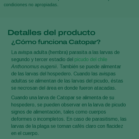
condiciones no apropiadas.
Detalles del producto
¿Cómo funciona Catopar?
La avispa adulta (hembra) parasita a las larvas de
segundo y tercer estadio del
picudo del chile
Anthonomus eugenii
. También se puede alimentar
de las larvas del hospedero. Cuando las avispas
adultas se alimentan de las larvas del picudo, éstas
se necrosan del área en donde fueron atacadas.
Cuando una larva de Catopar se alimenta de su
hospedero, se pueden observar en la larva de picudo
signos de alimentación, tales como cuerpos
deformes o incompletos. En caso de parasitismo, las
larvas de la plaga se tornan cafés claro con flacidez
en el cuerpo.