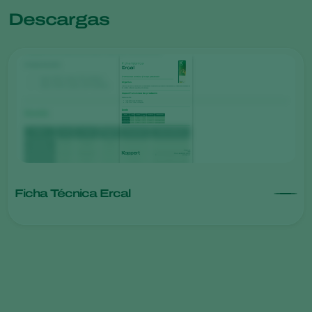
Descargas
Ficha Técnica Ercal