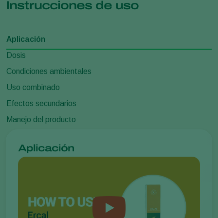
Instrucciones de uso
Aplicación
Dosis
Condiciones ambientales
Uso combinado
Efectos secundarios
Manejo del producto
Aplicación