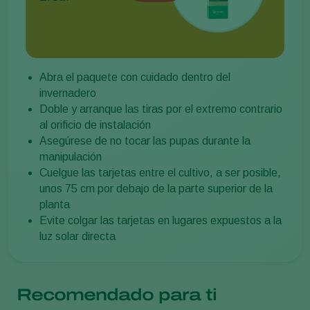
Abra el paquete con cuidado dentro del
invernadero
Doble y arranque las tiras por el extremo contrario
al orificio de instalación
Asegúrese de no tocar las pupas durante la
manipulación
Cuelgue las tarjetas entre el cultivo, a ser posible,
unos 75 cm por debajo de la parte superior de la
planta
Evite colgar las tarjetas en lugares expuestos a la
luz solar directa
Recomendado para ti