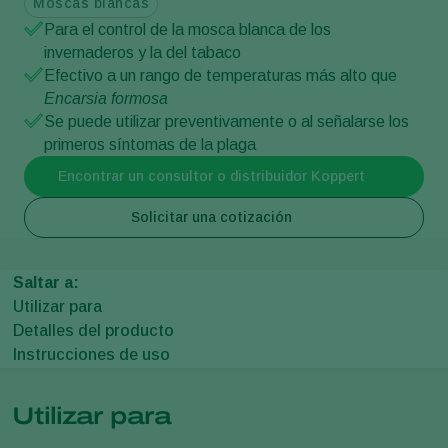
Moscas blancas
Para el control de la mosca blanca de los
invernaderos y la del tabaco
Efectivo a un rango de temperaturas más alto que
Encarsia formosa
Se puede utilizar preventivamente o al señalarse los
primeros síntomas de la plaga
Encontrar un consultor o distribuidor Koppert
Solicitar una cotización
Saltar a:
Utilizar para
Detalles del producto
Instrucciones de uso
Utilizar para