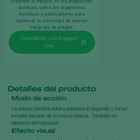
Entiende el impacto de los plaguicidas
químicos sobre los organismos
benéficos y polinizadores para
optimizar tu estrategia de manejo
integrado de plagas.
Descúbrelo con Koppert
One
Detalles del producto
Modo de acción
La avispa hembra adulta parasita el segundo y tercer
estadio larvario de la mosca blanca. También se
alimenta del huésped.
Efecto visual