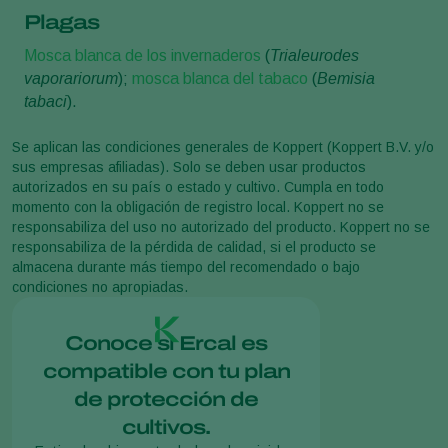
Plagas
Mosca blanca de los invernaderos
(
Trialeurodes
vaporariorum
);
mosca blanca del tabaco
(
Bemisia
tabaci
).
Se aplican las condiciones generales de Koppert (Koppert B.V. y/o
sus empresas afiliadas). Solo se deben usar productos
autorizados en su país o estado y cultivo. Cumpla en todo
momento con la obligación de registro local. Koppert no se
responsabiliza del uso no autorizado del producto. Koppert no se
responsabiliza de la pérdida de calidad, si el producto se
almacena durante más tiempo del recomendado o bajo
condiciones no apropiadas.
Conoce si Ercal es
compatible con tu plan
de protección de
cultivos.