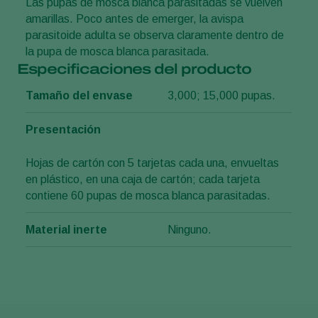
Las pupas de mosca blanca parasitadas se vuelven
amarillas. Poco antes de emerger, la avispa
parasitoide adulta se observa claramente dentro de
la pupa de mosca blanca parasitada.
Especificaciones del producto
Tamaño del envase
3,000; 15,000 pupas.
Presentación
Hojas de cartón con 5 tarjetas cada una, envueltas
en plástico, en una caja de cartón; cada tarjeta
contiene 60 pupas de mosca blanca parasitadas.
Material inerte
Ninguno.