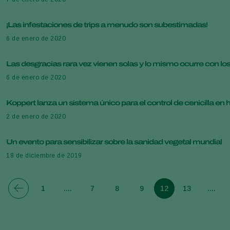
¡Las infestaciones de trips a menudo son subestimadas!
6 de enero de 2020
Las desgracias rara vez vienen solas y lo mismo ocurre con los 
6 de enero de 2020
Koppert lanza un sistema único para el control de cenicilla en h
2 de enero de 2020
Un evento para sensibilizar sobre la sanidad vegetal mundial
18 de diciembre de 2019
1
....
7
8
9
12
13
....