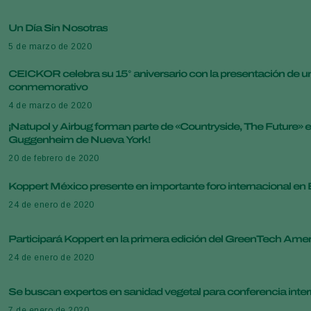
Un Día Sin Nosotras
5 de marzo de 2020
CEICKOR celebra su 15° aniversario con la presentación de un
conmemorativo
4 de marzo de 2020
¡Natupol y Airbug forman parte de «Countryside, The Future» 
Guggenheim de Nueva York!
20 de febrero de 2020
Koppert México presente en importante foro internacional en
24 de enero de 2020
Participará Koppert en la primera edición del GreenTech Ame
24 de enero de 2020
Se buscan expertos en sanidad vegetal para conferencia inter
7 de enero de 2020