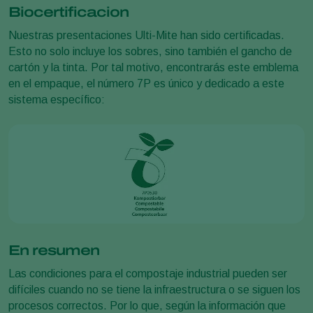
Biocertificacion
Nuestras presentaciones Ulti-Mite han sido certificadas.
Esto no solo incluye los sobres, sino también el gancho de
cartón y la tinta. Por tal motivo, encontrarás este emblema
en el empaque, el número 7P es único y dedicado a este
sistema específico:
En resumen
Las condiciones para el compostaje industrial pueden ser
difíciles cuando no se tiene la infraestructura o se siguen los
procesos correctos. Por lo que, según la información que