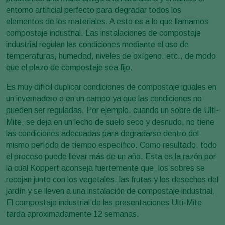
entorno artificial perfecto para degradar todos los
elementos de los materiales. A esto es a lo que llamamos
compostaje industrial. Las instalaciones de compostaje
industrial regulan las condiciones mediante el uso de
temperaturas, humedad, niveles de oxígeno, etc., de modo
que el plazo de compostaje sea fijo.
Es muy difícil duplicar condiciones de compostaje iguales en
un invernadero o en un campo ya que las condiciones no
pueden ser reguladas. Por ejemplo, cuando un sobre de Ulti-
Mite, se deja en un lecho de suelo seco y desnudo, no tiene
las condiciones adecuadas para degradarse dentro del
mismo período de tiempo específico. Como resultado, todo
el proceso puede llevar más de un año. Esta es la razón por
la cual Koppert aconseja fuertemente que, los sobres se
recojan junto con los vegetales, las frutas y los desechos del
jardín y se lleven a una instalación de compostaje industrial.
El compostaje industrial de las presentaciones Ulti-Mite
tarda aproximadamente 12 semanas.