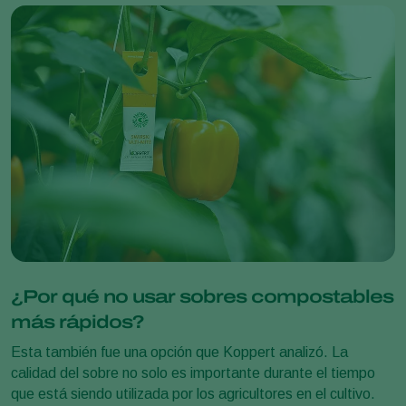
¿Por qué no usar sobres compostables
más rápidos?
Esta también fue una opción que Koppert analizó. La
calidad del sobre no solo es importante durante el tiempo
que está siendo utilizada por los agricultores en el cultivo.