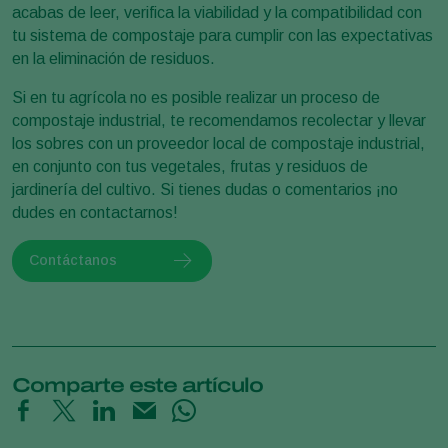
acabas de leer, verifica la viabilidad y la compatibilidad con
tu sistema de compostaje para cumplir con las expectativas
en la eliminación de residuos.
Si en tu agrícola no es posible realizar un proceso de
compostaje industrial, te recomendamos recolectar y llevar
los sobres con un proveedor local de compostaje industrial,
en conjunto con tus vegetales, frutas y residuos de
jardinería del cultivo. Si tienes dudas o comentarios ¡no
dudes en contactarnos!
Contáctanos
Comparte este artículo