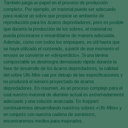
También juega un papel en el proceso de producción
completo. Por ejemplo, un material puede ser adecuado
para realizar un sobre que propicie un ambiente de
reproducción para los ácaros depredadores, pero es posible
que durante la producción de los sobres, el material no
pueda procesarse o ensamblarse de manera adecuada.
Además, como con todos los empaques, es útil hasta que
se haya utilizado el contenido, a partir de ese momento el
envase se convierte en «desperdicio». Si una lámina
compostable se desintegra demasiado rápido durante la
fase de desarrollo de los ácaros depredadores, la calidad
del sobre Ulti-Mite cae por debajo de las especificaciones y
no producirá el número proyectado de ácaros
depredadores. En resumen, es un proceso complejo para el
cual nuestro material de aluminio actual es extremadamente
adecuado y una solución avanzada. En Koppert
continuaremos desarrollando nuestros sobres «Ulti-Mite» y
en conjunto con nuestra cadena de suministro,
encontraremos medios para mejorarlos.