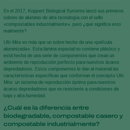
En el 2017, Koppert Biological Systems lanzó sus primeros
sobres de aluminio de alta tecnología con el sello
«compostables industrialmente», pero ¿qué significa esto
realmente?
Ulti-Mite es más que un sobre hecho de una «película
aluminizada». Esta lámina especial no contiene plástico y
está hecha de una serie de componentes que crean un
ambiente de reproducción perfecto para nuestros ácaros
depredadores. Estos componentes le dan al material las
características específicas que conforman el concepto Ulti-
Mite: un sistema de reproducción óptimo para nuestros
ácaros depredadores que es resistente a condiciones de
baja y alta humedad.
¿Cuál es la diferencia entre
biodegradable, compostable casero y
compostable industrialmente?