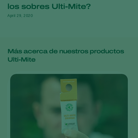
los sobres Ulti-Mite?
April 29, 2020
Más acerca de nuestros productos
Ulti-Mite