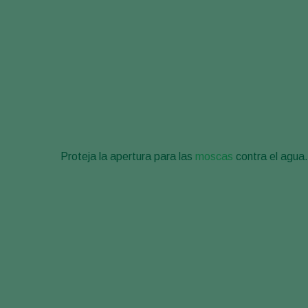
Proteja la apertura para las
moscas
contra el agua.