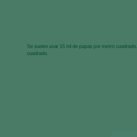
Se suelen usar 15 ml de pupas por metro cuadrado
cuadrado.