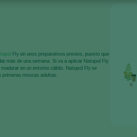
tupol
Fly sin unos preparativos previos, puesto que
dar más de una semana. Si va a aplicar Natupol Fly
o madurar en un entorno cálido. Natupol Fly se
as primeras moscas adultas.