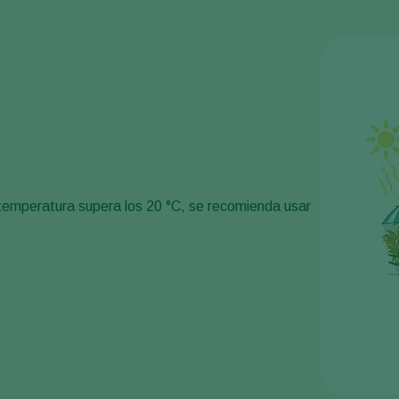
a temperatura supera los 20 °C, se recomienda usar