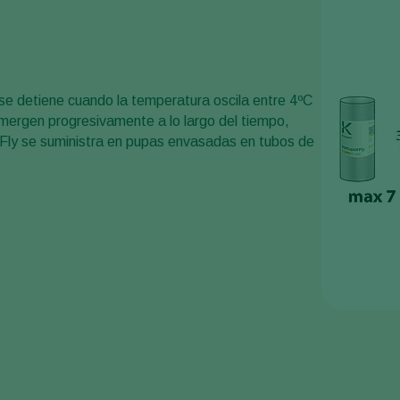
se detiene cuando la temperatura oscila entre 4ºC
mergen progresivamente a lo largo del tiempo,
 Fly se suministra en pupas envasadas en tubos de