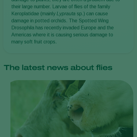
their large number. Larvae of flies of the family
Keroplatidae (mainly
Lyprauta
sp.) can cause
damage in potted orchids. The Spotted Wing
Drosophila has recently invaded Europe and the
Americas where it is causing serious damage to
many soft fruit crops.
The latest news about flies