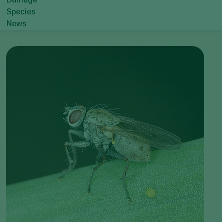
Species
News