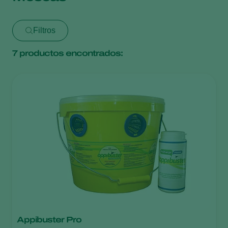
Filtros
7
productos encontrados:
Appibuster Pro