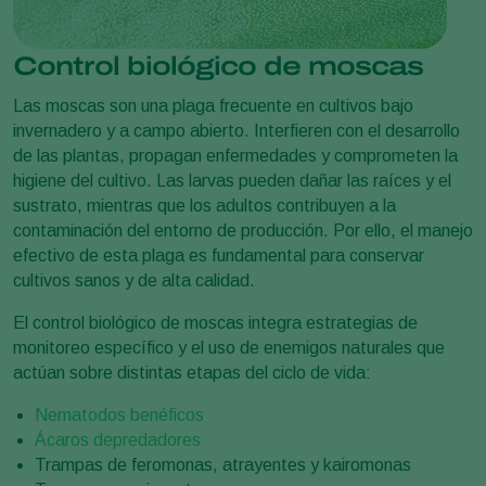
Control biológico de moscas
Las moscas son una plaga frecuente en cultivos bajo
invernadero y a campo abierto. Interfieren con el desarrollo
de las plantas, propagan enfermedades y comprometen la
higiene del cultivo. Las larvas pueden dañar las raíces y el
sustrato, mientras que los adultos contribuyen a la
contaminación del entorno de producción. Por ello, el manejo
efectivo de esta plaga es fundamental para conservar
cultivos sanos y de alta calidad.
El control biológico de moscas integra estrategias de
monitoreo específico y el uso de enemigos naturales que
actúan sobre distintas etapas del ciclo de vida:
Nematodos benéficos
Ácaros depredadores
Trampas de feromonas, atrayentes y kairomonas