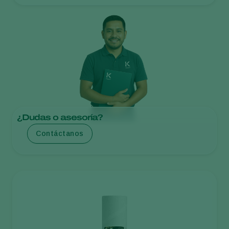
¿Dudas o asesoría?
Contáctanos