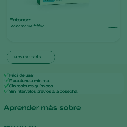
Entonem
Steinernema feltiae
Mostrar todo
Fácil de usar
Resistencia mínima
Sin residuos químicos
Sin intervalos previos a la cosecha
Aprender más sobre