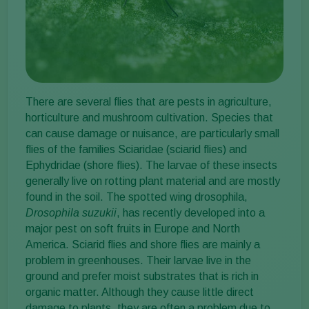
There are several flies that are pests in agriculture,
horticulture and mushroom cultivation. Species that
can cause damage or nuisance, are particularly small
flies of the families Sciaridae (sciarid flies) and
Ephydridae (shore flies). The larvae of these insects
generally live on rotting plant material and are mostly
found in the soil. The spotted wing drosophila,
Drosophila suzukii
, has recently developed into a
major pest on soft fruits in Europe and North
America. Sciarid flies and shore flies are mainly a
problem in greenhouses. Their larvae live in the
ground and prefer moist substrates that is rich in
organic matter. Although they cause little direct
damage to plants, they are often a problem due to