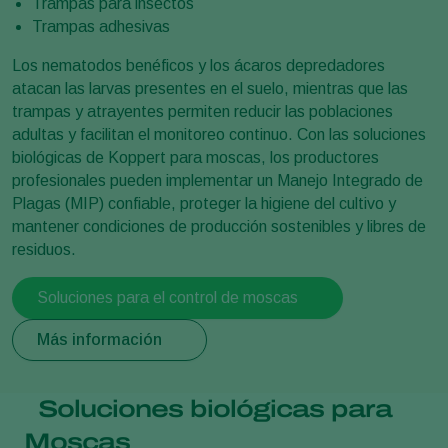
Trampas para insectos
Trampas adhesivas
Los nematodos benéficos y los ácaros depredadores
atacan las larvas presentes en el suelo, mientras que las
trampas y atrayentes permiten reducir las poblaciones
adultas y facilitan el monitoreo continuo. Con las soluciones
biológicas de Koppert para moscas, los productores
profesionales pueden implementar un Manejo Integrado de
Plagas (MIP) confiable, proteger la higiene del cultivo y
mantener condiciones de producción sostenibles y libres de
residuos.
Soluciones para el control de moscas
Más información
Soluciones biológicas para
Moscas