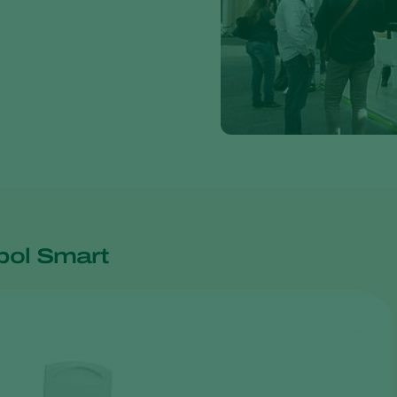
pol Smart