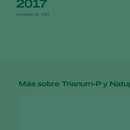
2017
December 21, 2017
Más sobre Trianum-P y Natu