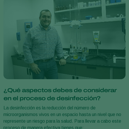
¿Qué aspectos debes de considerar
en el proceso de desinfección?
La desinfección es la reducción del número de
microorganismos vivos en un espacio hasta un nivel que no
represente un riesgo para la salud. Para llevar a cabo este
proceso de manera efectiva tienes que: