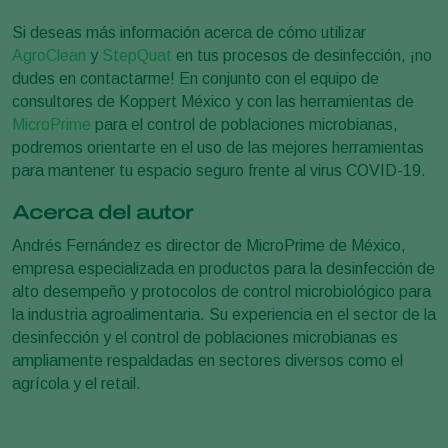
Si deseas más información acerca de cómo utilizar
AgroClean
y
StepQuat
en tus procesos de desinfección, ¡no
dudes en contactarme! En conjunto con el equipo de
consultores de Koppert México y con las herramientas de
MicroPrime
para el control de poblaciones microbianas,
podremos orientarte en el uso de las mejores herramientas
para mantener tu espacio seguro frente al virus COVID-19.
Acerca del autor
Andrés Fernández es director de MicroPrime de México,
empresa especializada en productos para la desinfección de
alto desempeño y protocolos de control microbiológico para
la industria agroalimentaria. Su experiencia en el sector de la
desinfección y el control de poblaciones microbianas es
ampliamente respaldadas en sectores diversos como el
agrícola y el retail.