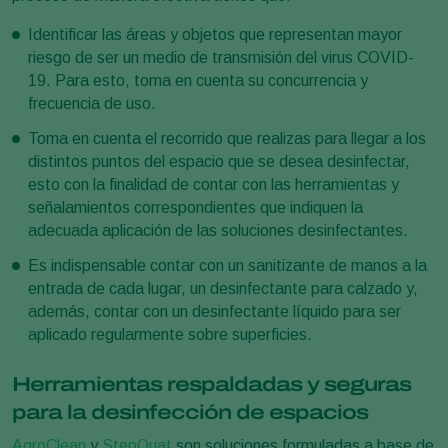
Identificar las áreas y objetos que representan mayor
riesgo de ser un medio de transmisión del virus COVID-
19. Para esto, toma en cuenta su concurrencia y
frecuencia de uso.
Toma en cuenta el recorrido que realizas para llegar a los
distintos puntos del espacio que se desea desinfectar,
esto con la finalidad de contar con las herramientas y
señalamientos correspondientes que indiquen la
adecuada aplicación de las soluciones desinfectantes.
Es indispensable contar con un sanitizante de manos a la
entrada de cada lugar, un desinfectante para calzado y,
además, contar con un desinfectante líquido para ser
aplicado regularmente sobre superficies.
Herramientas respaldadas y seguras
para la desinfección de espacios
AgroClean
y
StepQuat
son soluciones formuladas a base de