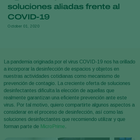
soluciones aliadas frente al
COVID-19
October 01, 2020
La pandemia originada por el virus COVID-19 nos ha orillado
a incorporar la desinfección de espacios y objetos en
nuestras actividades cotidianas como mecanismo de
prevención de contagio. La creciente oferta de soluciones
desinfectantes dificulta la elección de aquellas que
realmente garantizan una eficiente prevención ante este
virus. Por tal motivo, quiero compartirte algunos aspectos a
considerar en el proceso de desinfección, así como las
soluciones desinfectantes que recomiendo utilizar y que
forman parte de
MicroPrime
.