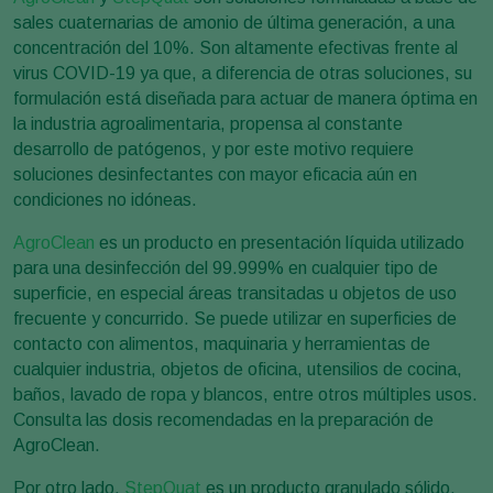
sales cuaternarias de amonio de última generación, a una
concentración del 10%. Son altamente efectivas frente al
virus COVID-19 ya que, a diferencia de otras soluciones, su
formulación está diseñada para actuar de manera óptima en
la industria agroalimentaria, propensa al constante
desarrollo de patógenos, y por este motivo requiere
soluciones desinfectantes con mayor eficacia aún en
condiciones no idóneas.
AgroClean
es un producto en presentación líquida utilizado
para una desinfección del 99.999% en cualquier tipo de
superficie, en especial áreas transitadas u objetos de uso
frecuente y concurrido. Se puede utilizar en superficies de
contacto con alimentos, maquinaria y herramientas de
cualquier industria, objetos de oficina, utensilios de cocina,
baños, lavado de ropa y blancos, entre otros múltiples usos.
Consulta las dosis recomendadas en la preparación de
AgroClean.
Por otro lado,
StepQuat
es un producto granulado sólido,