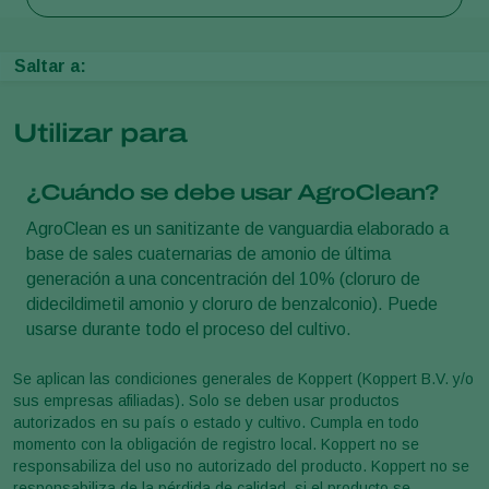
Saltar a:
Utilizar para
¿Cuándo se debe usar AgroClean?
AgroClean es un sanitizante de vanguardia elaborado a
base de sales cuaternarias de amonio de última
generación a una concentración del 10% (cloruro de
didecildimetil amonio y cloruro de benzalconio). Puede
usarse durante todo el proceso del cultivo.
Se aplican las condiciones generales de Koppert (Koppert B.V. y/o
sus empresas afiliadas). Solo se deben usar productos
autorizados en su país o estado y cultivo. Cumpla en todo
momento con la obligación de registro local. Koppert no se
responsabiliza del uso no autorizado del producto. Koppert no se
responsabiliza de la pérdida de calidad, si el producto se