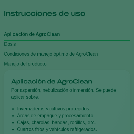
Instrucciones de uso
Aplicación de AgroClean
Dosis
Condiciones de manejo óptimo de AgroClean
Manejo del producto
Aplicación de AgroClean
Por aspersión, nebulización o inmersión. Se puede
aplicar sobre:
Invernaderos y cultivos protegidos.
Áreas de empaque y procesamiento.
Cajas, charolas, bandas, rodillos, etc.
Cuartos fríos y vehículos refrigerados.