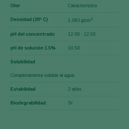
Olor
Característico
3
Densidad (20º C)
1.083 g/cm
pH del concentrado
12.00 - 12.50
pH de solución 1.5%
10.50
Solubilidad
Completamente soluble al agua
Estabilidad
2 años
Biodegrabilidad
Sí