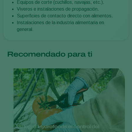
Equipos de corte (cuchillos, navajas, etc.).
Viveros e instalaciones de propagación.
Superficies de contacto directo con alimentos.
Instalaciones de la industria alimentaria en
general.
Recomendado para ti
¡Así logró Hydrofoods el control del