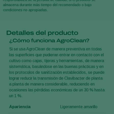
almacena durante más tiempo del recomendado o bajo
condiciones no apropiadas.
Detalles del producto
¿Cómo funciona AgroClean?
Si se usa AgroClean de manera preventiva en todas
las superficies que pudieran entrar en contacto con el
cultivo como cajas, tijeras y herramientas, de manera
sistemática, basándose en las buenas prácticas y en
los protocolos de sanitización establecidos, se puede
lograr reducir la transmisión de Clavibacter de planta
a planta de manera considerable, reduciendo en
ocasiones las pérdidas económicas de un 30 % hasta
un 1 %.
Apariencia
Ligeramente amarillo