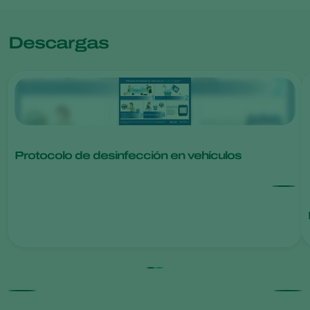
Descargas
Protocolo de desinfección en vehículos