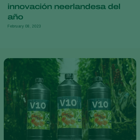
innovación neerlandesa del
año
February 08, 2023