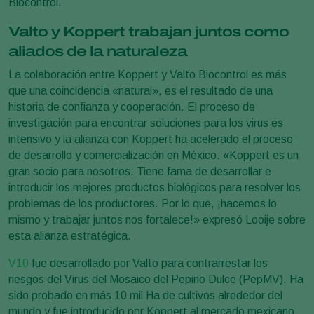
Biocontrol.
Valto y Koppert trabajan juntos como
aliados de la naturaleza
La colaboración entre Koppert y Valto Biocontrol es más
que una coincidencia «natural», es el resultado de una
historia de confianza y cooperación. El proceso de
investigación para encontrar soluciones para los virus es
intensivo y la alianza con Koppert ha acelerado el proceso
de desarrollo y comercialización en México. «Koppert es un
gran socio para nosotros. Tiene fama de desarrollar e
introducir los mejores productos biológicos para resolver los
problemas de los productores. Por lo que, ¡hacemos lo
mismo y trabajar juntos nos fortalece!» expresó Looije sobre
esta alianza estratégica.
V10
fue desarrollado por Valto para contrarrestar los
riesgos del Virus del Mosaico del Pepino Dulce (PepMV). Ha
sido probado en más 10 mil Ha de cultivos alrededor del
mundo y fue introducido por Koppert al mercado mexicano