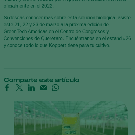
oficialmente en el 2022.
Si deseas conocer más sobre esta solución biológica, asiste
este 21, 22 y 23 de marzo a la próxima edición de
GreenTech Americas en el Centro de Congresos y
Convenciones de Querétaro. Encuéntranos en el estand #26
y conoce todo lo que Koppert tiene para tu cultivo.
Comparte este artículo