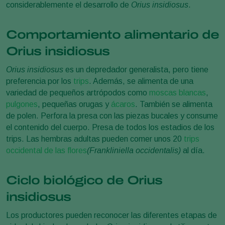
considerablemente el desarrollo de
Orius insidiosus
.
Comportamiento alimentario de
Orius insidiosus
Orius insidiosus
es un depredador generalista, pero tiene
preferencia por los
trips
. Además, se alimenta de una
variedad de pequeños artrópodos como
moscas blancas
,
pulgones
, pequeñas orugas y
ácaros
. También se alimenta
de polen. Perfora la presa con las piezas bucales y consume
el contenido del cuerpo. Presa de todos los estadios de los
trips. Las hembras adultas pueden comer unos 20
trips
occidental de las flores
(Frankliniella occidentalis)
al día.
Ciclo biológico de Orius
insidiosus
Los productores pueden reconocer las diferentes etapas de