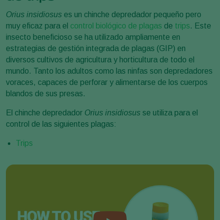
Orius insidiosus
es un chinche depredador pequeño pero
muy eficaz para el
control biológico de plagas
de
trips
. Este
insecto beneficioso se ha utilizado ampliamente en
estrategias de gestión integrada de plagas (GIP) en
diversos cultivos de agricultura y horticultura de todo el
mundo. Tanto los adultos como las ninfas son depredadores
voraces, capaces de perforar y alimentarse de los cuerpos
blandos de sus presas.
El chinche depredador
Orius insidiosus
se utiliza para el
control de las siguientes plagas:
Trips