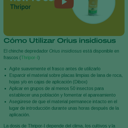
Cómo Utilizar Orius insidiosus
El chinche depredador
Orius insidiosus
está disponible en
frascos (
Thripor-I
)
Agite suavemente el frasco antes de utilizarlo
Esparcir el material sobre placas limpias de lana de roca,
hojas y/o en cajas de aplicación (Dibox)
Aplicar en grupos de al menos 50 insectos para
establecer una población y fomentar el apareamiento
Asegúrese de que el material permanece intacto en el
lugar de introducción durante unas horas después de la
aplicación.
La dosis de Thripor-I depende del clima, los cultivos y la