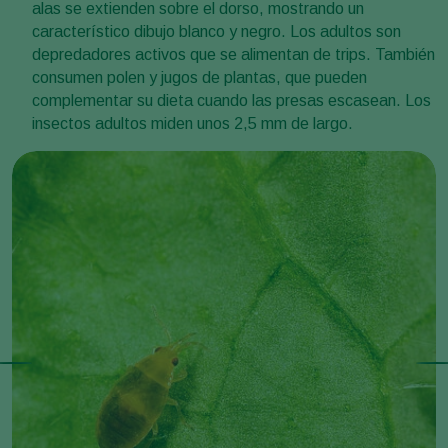
alas se extienden sobre el dorso, mostrando un
característico dibujo blanco y negro. Los adultos son
depredadores activos que se alimentan de trips. También
consumen polen y jugos de plantas, que pueden
complementar su dieta cuando las presas escasean. Los
insectos
adultos miden unos 2,5 mm de largo.