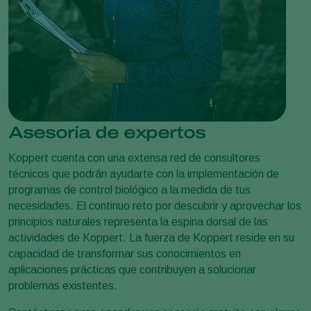
Asesoría de expertos
Koppert cuenta con una extensa red de consultores
técnicos que podrán ayudarte con la implementación de
programas de control biológico a la medida de tus
necesidades. El continuo reto por descubrir y aprovechar los
principios naturales representa la espina dorsal de las
actividades de Koppert. La fuerza de Koppert reside en su
capacidad de transformar sus conocimientos en
aplicaciones prácticas que contribuyen a solucionar
problemas existentes.