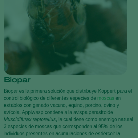
Biopar
Biopar es la primera solución que distribuye Koppert para el
control biológico de diferentes especies de
moscas
en
establos con ganado vacuno, equino, porcino, ovino y
avícola. Appiwasp contiene a la avispa parasitoide
Muscidifurax raptorellus
, la cual tiene como enemigo natural
3 especies de moscas que corresponden al 95% de los
individuos presentes en acumulaciones de estiércol: la