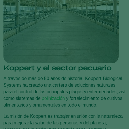
Koppert y el sector pecuario
A través de más de 50 años de historia, Koppert Biological
Systems ha creado una cartera de soluciones naturales
para el control de las principales plagas y enfermedades, así
como sistemas de
polinización
y fortalecimiento de cultivos
alimentarios y ornamentales en todo el mundo.
La misión de Koppert es trabajar en unión con la naturaleza
para mejorar la salud de las personas y del planeta,