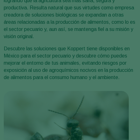
logrando que la agricultura sea más sana, segura y
productiva. Resulta natural que sus virtudes como empresa
creadora de soluciones biológicas se expandan a otras
áreas relacionadas a la producción de alimentos, como lo es
el sector pecuario y, aun así, se mantenga fiel a su misión y
visión original.
Descubre las soluciones que Koppert tiene disponibles en
México para el sector pecuario y descubre cómo puedes
mejorar el entorno de tus animales, evitando riesgos por
exposición al uso de agroquímicos nocivos en la producción
de alimentos para el consumo humano y el ambiente.