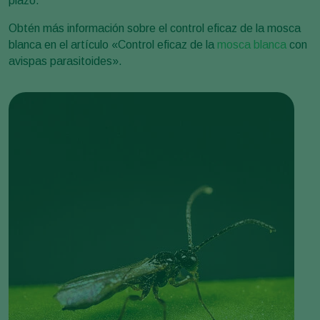
plazo.
Obtén más información sobre el control eficaz de la mosca
blanca en el artículo «Control eficaz de la
mosca blanca
con
avispas parasitoides».