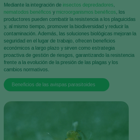
Mediante la integración de
insectos depredadores
,
nematodos benéficos
y
microorganismos benéficos
, los
productores pueden combatir la resistencia a los plaguicidas
y, al mismo tiempo, promover la biodiversidad y reducir la
contaminación. Además, las soluciones biológicas mejoran la
seguridad en el lugar de trabajo, ofrecen beneficios
económicos a largo plazo y sirven como estrategia
proactiva de gestión de riesgos, garantizando la resistencia
frente a la evolución de la presión de las plagas y los
cambios normativos.
Beneficios de las avispas parasitoides