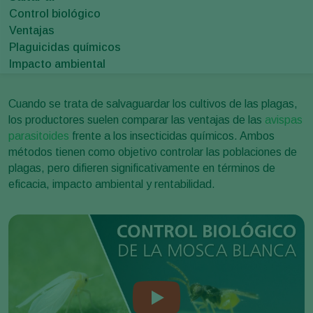
Control biológico
Ventajas
Plaguicidas químicos
Impacto ambiental
Cuando se trata de salvaguardar los cultivos de las plagas,
los productores suelen comparar las ventajas de las
avispas
parasitoides
frente a los insecticidas químicos. Ambos
métodos tienen como objetivo controlar las poblaciones de
plagas, pero difieren significativamente en términos de
eficacia, impacto ambiental y rentabilidad.