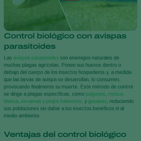
Control biológico con avispas
parasitoides
Las
avispas parasitoides
son enemigos naturales de
muchas plagas agrícolas. Ponen sus huevos dentro o
debajo del cuerpo de los insectos hospederos y, a medida
que las larvas de avispa se desarrollan, lo consumen,
provocando finalmente su muerte. Este método de control
se dirige a plagas específicas, como
pulgones
,
mosca
blanca
,
escamas y piojos harinosos
, y
gusanos
, reduciendo
sus poblaciones sin dañar a los insectos benéficos ni al
medio ambiente.
Ventajas del control biológico