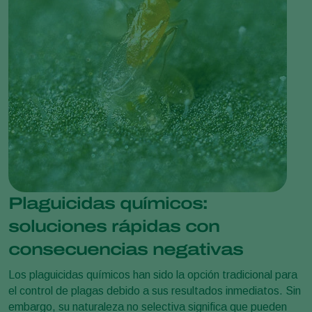
Plaguicidas químicos:
soluciones rápidas con
consecuencias negativas
Los plaguicidas químicos han sido la opción tradicional para
el control de plagas debido a sus resultados inmediatos. Sin
embargo, su naturaleza no selectiva significa que pueden