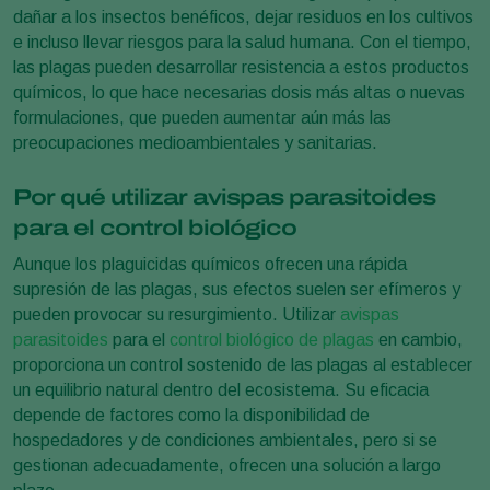
dañar a los insectos benéficos, dejar residuos en los cultivos
e incluso llevar riesgos para la salud humana. Con el tiempo,
las plagas pueden desarrollar resistencia a estos productos
químicos, lo que hace necesarias dosis más altas o nuevas
formulaciones, que pueden aumentar aún más las
preocupaciones medioambientales y sanitarias.
Por qué utilizar avispas parasitoides
para el control biológico
Aunque los plaguicidas químicos ofrecen una rápida
supresión de las plagas, sus efectos suelen ser efímeros y
pueden provocar su resurgimiento. Utilizar
avispas
parasitoides
para el
control biológico de plagas
en cambio,
proporciona un control sostenido de las plagas al establecer
un equilibrio natural dentro del ecosistema. Su eficacia
depende de factores como la disponibilidad de
hospedadores y de condiciones ambientales, pero si se
gestionan adecuadamente, ofrecen una solución a largo