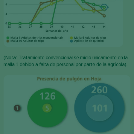
(Nota: Tratamiento convencional se midió únicamente en la
malla 1 debido a falta de personal por parte de la agrícola).