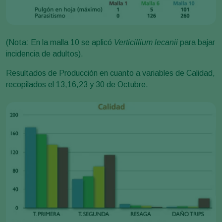
(Nota: En la malla 10 se aplicó
Verticillium lecanii
para bajar
incidencia de adultos).
Resultados de Producción en cuanto a variables de Calidad,
recopilados el 13,16,23 y 30 de Octubre.