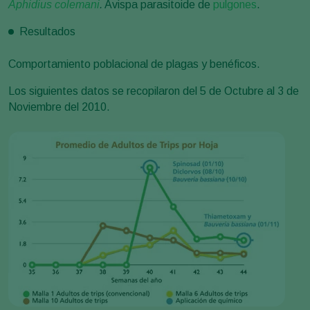
Aphidius colemani
.
Avispa parasitoide de
pulgones
.
Resultados
Comportamiento poblacional de plagas y benéficos.
Los siguientes datos se recopilaron del 5 de Octubre al 3 de
Noviembre del 2010.