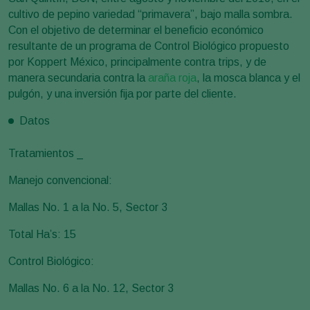
cultivo de pepino variedad “primavera”, bajo malla sombra.
Con el objetivo de determinar el beneficio económico
resultante de un programa de Control Biológico propuesto
por Koppert México, principalmente contra trips, y de
manera secundaria contra la
araña roja
, la mosca blanca y el
pulgón, y una inversión fija por parte del cliente.
Datos
Tratamientos _
Manejo convencional:
Mallas No. 1 a la No. 5, Sector 3
Total Ha’s: 15
Control Biológico:
Mallas No. 6 a la No. 12, Sector 3