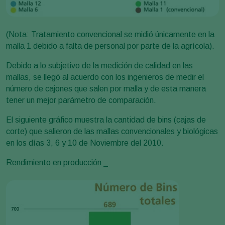
(Nota: Tratamiento convencional se midió únicamente en la
malla 1 debido a falta de personal por parte de la agrícola).
Debido a lo subjetivo de la medición de calidad en las
mallas, se llegó al acuerdo con los ingenieros de medir el
número de cajones que salen por malla y de esta manera
tener un mejor parámetro de comparación.
El siguiente gráfico muestra la cantidad de bins (cajas de
corte) que salieron de las mallas convencionales y biológicas
en los días 3, 6 y 10 de Noviembre del 2010.
Rendimiento en producción _