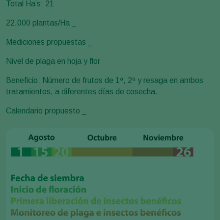
Total Ha’s: 21
22,000 plantas/Ha _
Mediciones propuestas _
Nivel de plaga en hoja y flor
Beneficio: Número de frutos de 1ª, 2ª y resaga en ambos
tratamientos, a diferentes días de cosecha.
Calendario propuesto _