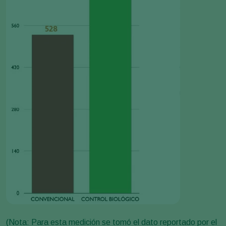
(Nota: Para esta medición se tomó el dato reportado por el