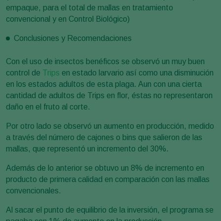
empaque, para el total de mallas en tratamiento
convencional y en Control Biológico)
Conclusiones y Recomendaciones
Con el uso de insectos benéficos se observó un muy buen
control de
Trips
en estado larvario así como una disminución
en los estados adultos de esta plaga. Aun con una cierta
cantidad de adultos de Trips en flor, éstas no representaron
daño en el fruto al corte.
Por otro lado se observó un aumento en producción, medido
a través del número de cajones o bins que salieron de las
mallas, que representó un incremento del 30%.
Además de lo anterior se obtuvo un 8% de incremento en
producto de primera calidad en comparación con las mallas
convencionales.
Al sacar el punto de equilibrio de la inversión, el programa se