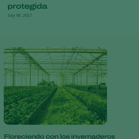
protegida
July 06, 2017
Floreciendo con los invernaderos