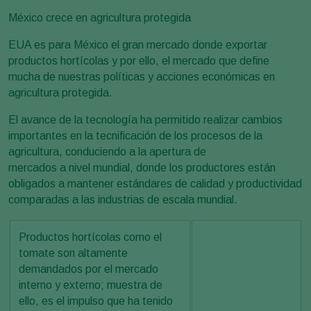
México crece en agricultura protegida
EUA es para México el gran mercado donde exportar
productos hortícolas y por ello, el mercado que define
mucha de nuestras políticas y acciones económicas en
agricultura protegida.
El avance de la tecnología ha permitido realizar cambios
importantes en la tecnificación de los procesos de la
agricultura, conduciendo a la apertura de
mercados a nivel mundial, donde los productores están
obligados a mantener estándares de calidad y productividad
comparadas a las industrias de escala mundial.
Productos hortícolas como el
tomate son altamente
demandados por el mercado
interno y externo; muestra de
ello, es el impulso que ha tenido