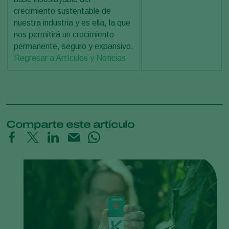
crecimiento sustentable de
nuestra industria y es ella, la que
nos permitirá un crecimiento
permanente, seguro y expansivo.
Regresar a Artículos y Noticias
Comparte este artículo