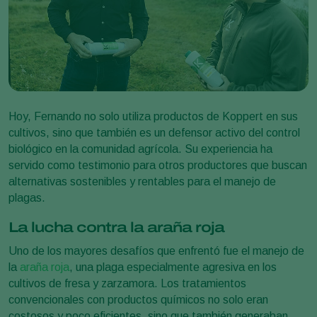
Hoy, Fernando no solo utiliza productos de Koppert en sus
cultivos, sino que también es un defensor activo del control
biológico en la comunidad agrícola. Su experiencia ha
servido como testimonio para otros productores que buscan
alternativas sostenibles y rentables para el manejo de
plagas.
La lucha contra la araña roja
Uno de los mayores desafíos que enfrentó fue el manejo de
la
araña roja
, una plaga especialmente agresiva en los
cultivos de fresa y zarzamora. Los tratamientos
convencionales con productos químicos no solo eran
costosos y poco eficientes, sino que también generaban