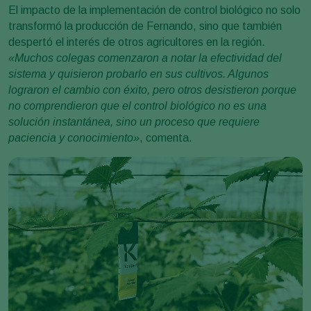
El impacto de la implementación de control biológico no solo
transformó la producción de Fernando, sino que también
despertó el interés de otros agricultores en la región.
«Muchos colegas comenzaron a notar la efectividad del
sistema y quisieron probarlo en sus cultivos. Algunos
lograron el cambio con éxito, pero otros desistieron porque
no comprendieron que el control biológico no es una
solución instantánea, sino un proceso que requiere
paciencia y conocimiento»
, comenta.