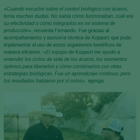
«Cuando escuché sobre el control biológico con ácaros,
tenía muchas dudas. No sabía cómo funcionaban, cuál era
su efectividad o cómo integrarlos en mi sistema de
producción»
, recuerda Fernando. Fue gracias al
acompañamiento y asesoría técnica de Koppert que pudo
implementar el uso de estos organismos benéficos de
manera eficiente.
«El equipo de Koppert me ayudó a
entender los ciclos de vida de los ácaros, los momentos
óptimos para liberarlos y cómo combinarlos con otras
estrategias biológicas. Fue un aprendizaje continuo, pero
los resultados hablaron por sí solos»
, agrega.