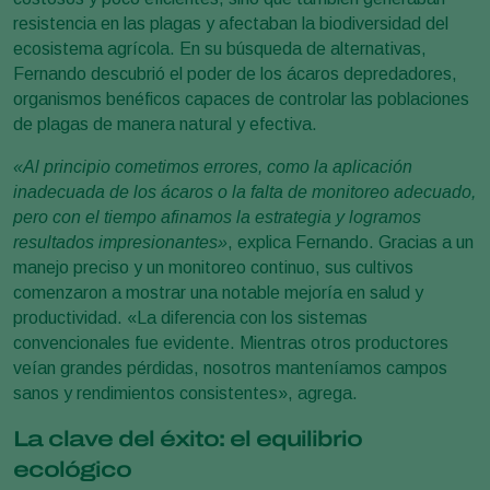
resistencia en las plagas y afectaban la biodiversidad del
ecosistema agrícola. En su búsqueda de alternativas,
Fernando descubrió el poder de los ácaros depredadores,
organismos benéficos capaces de controlar las poblaciones
de plagas de manera natural y efectiva.
«Al principio cometimos errores, como la aplicación
inadecuada de los ácaros o la falta de monitoreo adecuado,
pero con el tiempo afinamos la estrategia y logramos
resultados impresionantes»
, explica Fernando. Gracias a un
manejo preciso y un monitoreo continuo, sus cultivos
comenzaron a mostrar una notable mejoría en salud y
productividad. «La diferencia con los sistemas
convencionales fue evidente. Mientras otros productores
veían grandes pérdidas, nosotros manteníamos campos
sanos y rendimientos consistentes», agrega.
La clave del éxito: el equilibrio
ecológico