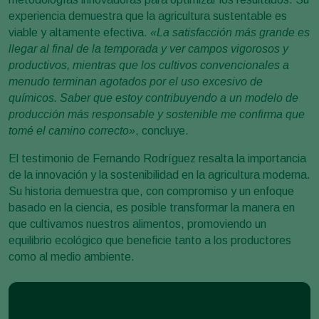
experiencia demuestra que la agricultura sustentable es
viable y altamente efectiva.
«La satisfacción más grande es
llegar al final de la temporada y ver campos vigorosos y
productivos, mientras que los cultivos convencionales a
menudo terminan agotados por el uso excesivo de
químicos. Saber que estoy contribuyendo a un modelo de
producción más responsable y sostenible me confirma que
tomé el camino correcto»
, concluye.
El testimonio de Fernando Rodríguez resalta la importancia
de la innovación y la sostenibilidad en la agricultura moderna.
Su historia demuestra que, con compromiso y un enfoque
basado en la ciencia, es posible transformar la manera en
que cultivamos nuestros alimentos, promoviendo un
equilibrio ecológico que beneficie tanto a los productores
como al medio ambiente.