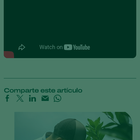
Comparte este artículo