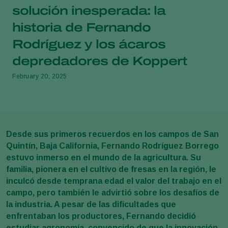
solución inesperada: la
historia de Fernando
Rodríguez y los ácaros
depredadores de Koppert
February 20, 2025
Desde sus primeros recuerdos en los campos de San
Quintín, Baja California, Fernando Rodríguez Borrego
estuvo inmerso en el mundo de la agricultura. Su
familia, pionera en el cultivo de fresas en la región, le
inculcó desde temprana edad el valor del trabajo en el
campo, pero también le advirtió sobre los desafíos de
la industria. A pesar de las dificultades que
enfrentaban los productores, Fernando decidió
estudiar agronomía, convencido de que la innovación