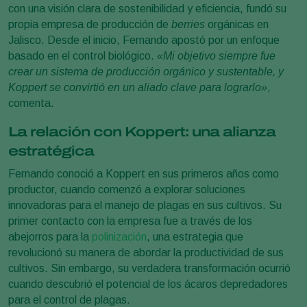
con una visión clara de sostenibilidad y eficiencia, fundó su
propia empresa de producción de
berries
orgánicas en
Jalisco. Desde el inicio, Fernando apostó por un enfoque
basado en el control biológico.
«Mi objetivo siempre fue
crear un sistema de producción orgánico y sustentable, y
Koppert se convirtió en un aliado clave para lograrlo»
,
comenta.
La relación con Koppert: una alianza
estratégica
Fernando conoció a Koppert en sus primeros años como
productor, cuando comenzó a explorar soluciones
innovadoras para el manejo de plagas en sus cultivos. Su
primer contacto con la empresa fue a través de los
abejorros para la
polinización
, una estrategia que
revolucionó su manera de abordar la productividad de sus
cultivos. Sin embargo, su verdadera transformación ocurrió
cuando descubrió el potencial de los ácaros depredadores
para el control de plagas.