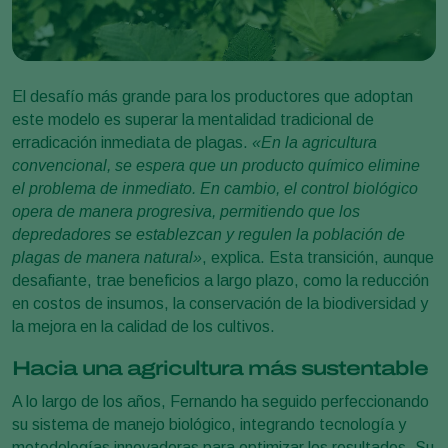
El desafío más grande para los productores que adoptan
este modelo es superar la mentalidad tradicional de
erradicación inmediata de plagas.
«En la agricultura
convencional, se espera que un producto químico elimine
el problema de inmediato. En cambio, el control biológico
opera de manera progresiva, permitiendo que los
depredadores se establezcan y regulen la población de
plagas de manera natural»
, explica. Esta transición, aunque
desafiante, trae beneficios a largo plazo, como la reducción
en costos de insumos, la conservación de la biodiversidad y
la mejora en la calidad de los cultivos.
Hacia una agricultura más sustentable
A lo largo de los años, Fernando ha seguido perfeccionando
su sistema de manejo biológico, integrando tecnología y
metodologías innovadoras para optimizar los resultados. Su