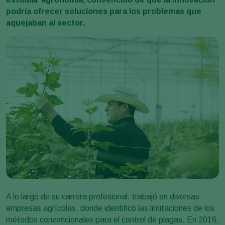
podría ofrecer soluciones para los problemas que
aquejaban al sector.
A lo largo de su carrera profesional, trabajó en diversas
empresas agrícolas, donde identificó las limitaciones de los
métodos convencionales para el control de plagas. En 2016,