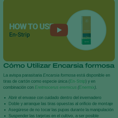
Cómo Utilizar Encarsia formosa
La avispa parasitaria
Encarsia formosa
está disponible en
tiras de cartón como especie única (
En-Strip
) y en
combinación con
Eretmocerus eremicus
(
Enermix
).
Abrir el envase con cuidado dentro del invernadero
Doble y arranque las tiras opuestas al orificio de montaje
Asegúrese de no tocar las pupas durante la manipulación
Suspender las tarjetas en el cultivo, a ser posible