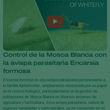
Control de la Mosca Blanca con
la avispa parasitaria Encarsia
formosa
Encarsia formosa
es una avispa parasitaria perteneciente a
la familia
Aphelinidae
, ampliamente reconocida por su papel
en el control biológico, particularmente en la gestión de
poblaciones de Mosca Blanca en diversos entornos de
agricultura y horticultura. Esta avispa parasitaria, nativa de
regiones templadas y subtropicales, se ha convertido en un