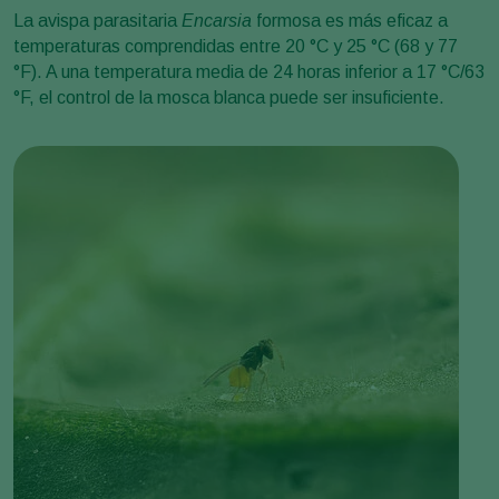
La avispa parasitaria
Encarsia
formosa es más eficaz a
temperaturas comprendidas entre 20 °C y 25 °C (68 y 77
°F). A una temperatura media de 24 horas inferior a 17 °C/63
°F, el control de la mosca blanca puede ser insuficiente.