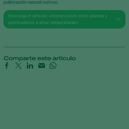
polinización natural exitoso.
Descarga el artículo «Interacciones entre plantas y
polinizadores a altas temperaturas»
Comparte este artículo