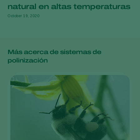
natural en altas temperaturas
October 19, 2020
Más acerca de sistemas de
polinización