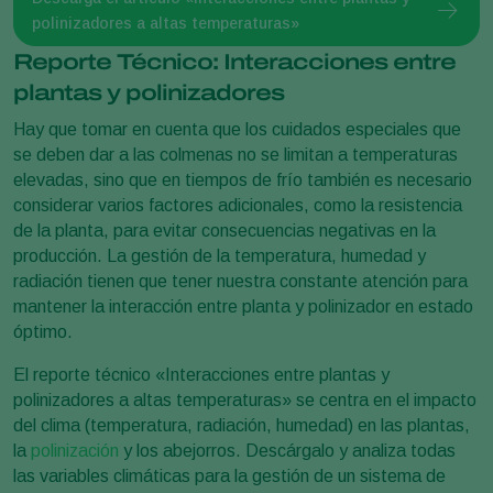
polinizadores a altas temperaturas»
Reporte Técnico: Interacciones entre
plantas y polinizadores
Hay que tomar en cuenta que los cuidados especiales que
se deben dar a las colmenas no se limitan a temperaturas
elevadas, sino que en tiempos de frío también es necesario
considerar varios factores adicionales, como la resistencia
de la planta, para evitar consecuencias negativas en la
producción. La gestión de la temperatura, humedad y
radiación tienen que tener nuestra constante atención para
mantener la interacción entre planta y polinizador en estado
óptimo.
El reporte técnico «Interacciones entre plantas y
polinizadores a altas temperaturas» se centra en el impacto
del clima (temperatura, radiación, humedad) en las plantas,
la
polinización
y los abejorros. Descárgalo y analiza todas
las variables climáticas para la gestión de un sistema de