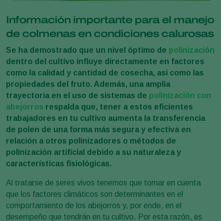
Información importante para el manejo
de colmenas en condiciones calurosas
Se ha demostrado que un nivel óptimo de
polinización
dentro del cultivo influye directamente en factores
como la calidad y cantidad de cosecha, así como las
propiedades del fruto. Además, una amplia
trayectoria en el uso de sistemas de
polinización con
abejorros
respalda que, tener a estos eficientes
trabajadores en tu cultivo aumenta la transferencia
de polen de una forma más segura y efectiva en
relación a otros polinizadores o métodos de
polinización artificial debido a su naturaleza y
características fisiológicas.
Al tratarse de seres vivos tenemos que tomar en cuenta
que los factores climáticos son determinantes en el
comportamiento de los abejorros y, por ende, en el
desempeño que tendrán en tu cultivo. Por esta razón, es