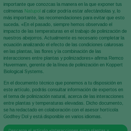
importante que conozcas la manera en la que exponer tus
colmenas
Natupol
al calor podría estar afectándolas y, lo
más importante, las recomendaciones para evitar que esto
suceda. «En el pasado, siempre hemos observado el
impacto de las temperaturas en el trabajo de polinización de
nuestros abejorros. Actualmente es necesario completar la
ecuación analizando el efecto de las condiciones calurosas
en las plantas, las flores y la combinación de las
interacciones entre plantas y polinizadores» afirma Remco
Huvermann, gerente de la línea de polinización en Koppert
Biological Systems.
En el documento técnico que ponemos a tu disposición en
este artículo, podrás consultar información de expertos en
el tema de polinización natural, acerca de las interacciones
entre plantas y temperaturas elevadas. Dicho documento,
se ha redactado en colaboración con el asesor hortícola
Godfrey Dol y está disponible en varios idiomas.
Descarga el artículo «Interacciones entre plantas y