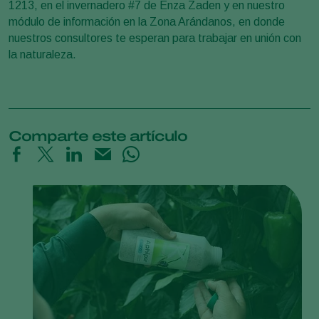
1213, en el invernadero #7 de Enza Zaden y en nuestro
módulo de información en la Zona Arándanos, en donde
nuestros consultores te esperan para trabajar en unión con
la naturaleza.
Comparte este artículo