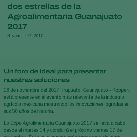
dos estrellas de la
Agroalimentaria Guanajuato
2017
November 16, 2017
Un foro de ideal para presentar
nuestras soluciones
16 de noviembre del 2017. Irapuato, Guanajuato - Koppert
está presente en el evento más relevante de la industria
agrícola mexicana mostrando las innovaciones logradas en
sus 50 años de historia.
La Expo Agrolimentaria Guanajuato 2017 se lleva a cabo
desde el martes 14 y concluirá el próximo viernes 17 de