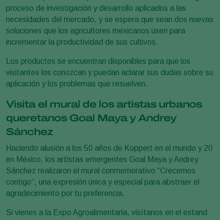
proceso de investigación y desarrollo aplicados a las
necesidades del mercado, y se espera que sean dos nuevas
soluciones que los agricultores mexicanos usen para
incrementar la productividad de sus cultivos.
Los productos se encuentran disponibles para que los
visitantes los conozcan y puedan aclarar sus dudas sobre su
aplicación y los problemas que resuelven.
Visita el mural de los artistas urbanos
queretanos Goal Maya y Andrey
Sánchez
Haciendo alusión a los 50 años de Koppert en el mundo y 20
en México, los artistas emergentes Goal Maya y Andrey
Sánchez realizaron el mural conmemorativo “Crecemos
contigo”, una expresión única y especial para abstraer el
agradecimiento por tu preferencia.
Si vienes a la Expo Agroalimentaria, visítanos en el estand