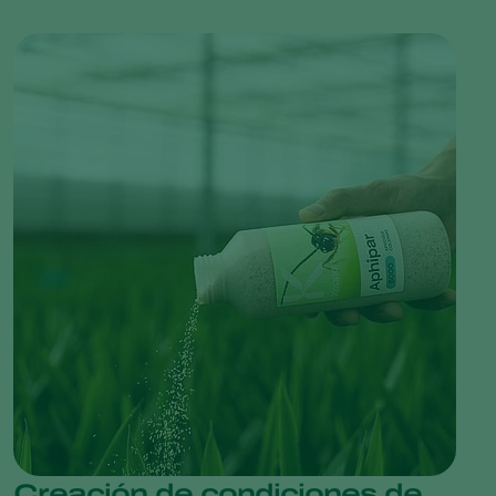
Creación de condiciones de