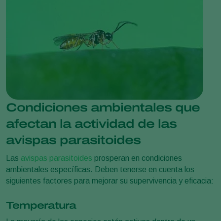
Condiciones ambientales que
afectan la actividad de las
avispas parasitoides
Las
avispas parasitoides
prosperan en condiciones
ambientales específicas. Deben tenerse en cuenta los
siguientes factores para mejorar su supervivencia y eficacia:
Temperatura