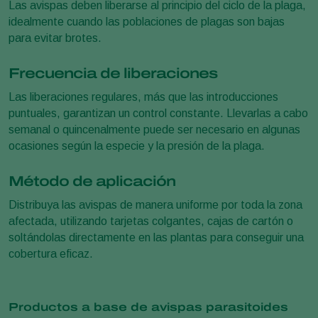
Las avispas deben liberarse al principio del ciclo de la plaga,
idealmente cuando las poblaciones de plagas son bajas
para evitar brotes.
Frecuencia de liberaciones
Las liberaciones regulares, más que las introducciones
puntuales, garantizan un control constante. Llevarlas a cabo
semanal o quincenalmente puede ser necesario en algunas
ocasiones según la especie y la presión de la plaga.
Método de aplicación
Distribuya las avispas de manera uniforme por toda la zona
afectada, utilizando tarjetas colgantes, cajas de cartón o
soltándolas directamente en las plantas para conseguir una
cobertura eficaz.
Productos a base de avispas parasitoides