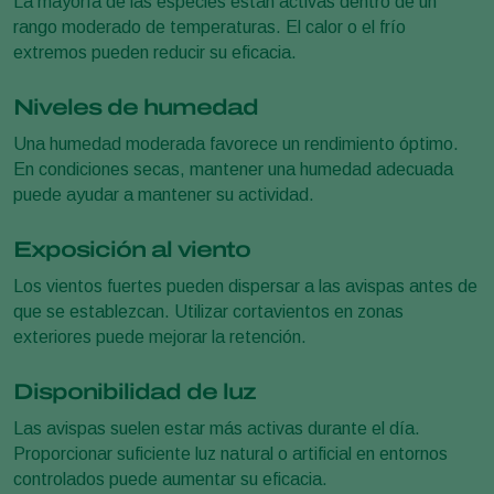
La mayoría de las especies están activas dentro de un
rango moderado de temperaturas. El calor o el frío
extremos pueden reducir su eficacia.
Niveles de humedad
Una humedad moderada favorece un rendimiento óptimo.
En condiciones secas, mantener una humedad adecuada
puede ayudar a mantener su actividad.
Exposición al viento
Los vientos fuertes pueden dispersar a las avispas antes de
que se establezcan. Utilizar cortavientos en zonas
exteriores puede mejorar la retención.
Disponibilidad de luz
Las avispas suelen estar más activas durante el día.
Proporcionar suficiente luz natural o artificial en entornos
controlados puede aumentar su eficacia.