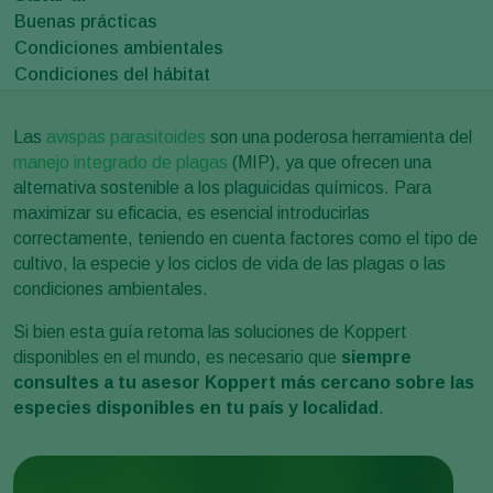
Buenas prácticas
Condiciones ambientales
Condiciones del hábitat
Las
avispas parasitoides
son una poderosa herramienta del
manejo integrado de plagas
(MIP), ya que ofrecen una
alternativa sostenible a los plaguicidas químicos. Para
maximizar su eficacia, es esencial introducirlas
correctamente, teniendo en cuenta factores como el tipo de
cultivo, la especie y los ciclos de vida de las plagas o las
condiciones ambientales.
Si bien esta guía retoma las soluciones de Koppert
disponibles en el mundo, es necesario que
siempre
consultes a tu asesor Koppert más cercano sobre las
especies disponibles en tu país y localidad
.