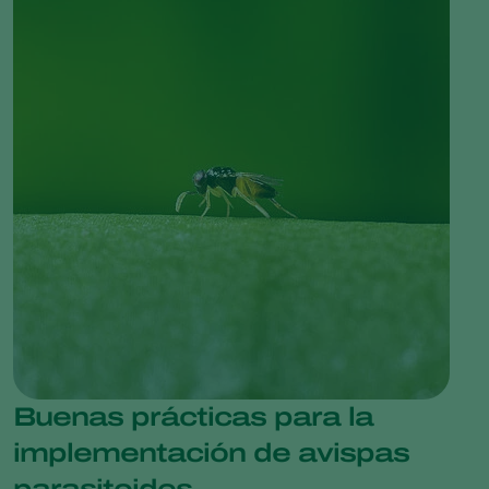
Buenas prácticas para la
implementación de avispas