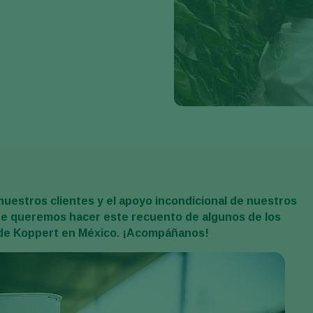
e nuestros clientes y el apoyo incondicional de nuestros
que queremos hacer este recuento de algunos de los
 de Koppert en México. ¡Acompáñanos!