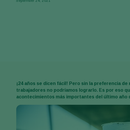
September 24, 2021
¡24 años se dicen fácil! Pero sin la preferencia d
trabajadores no podríamos lograrlo. Es por eso 
acontecimientos más importantes del último año