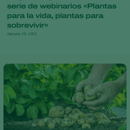
serie de webinarios «Plantas
para la vida, plantas para
sobrevivir»
January 28, 2021