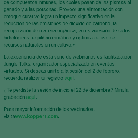
de compuestos inmunes, los cuales pasan de las plantas al
ganado y a las personas. Proveer una alimentación con
enfoque curativo logra un impacto significativo en la
reducción de las emisiones de dióxido de carbono, la
recuperación de materia orgánica, la restauración de ciclos
hidrológicos, equilibrio climático y optimiza el uso de
recursos naturales en un cultivo.»
La experiencia de esta serie de webinarios es facilitada por
Jungle Talks, organizador especializado en eventos
virtuales. Si deseas unirte a la sesión del 2 de febrero,
recuerda realizar tu registro
aquí
.
¿Te perdiste la sesión de inicio el 22 de diciembre? Mira la
grabación
aquí
.
Para mayor información de los webinarios,
visita
www.koppert.com
.