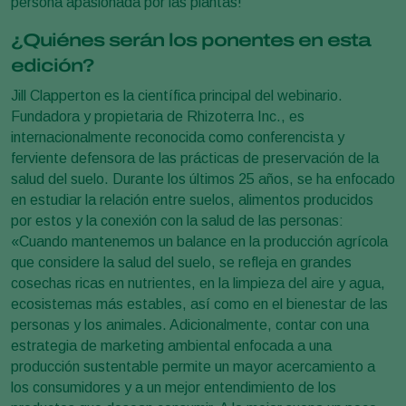
persona apasionada por las plantas!
¿Quiénes serán los ponentes en esta
edición?
Jill Clapperton es la científica principal del webinario.
Fundadora y propietaria de Rhizoterra Inc., es
internacionalmente reconocida como conferencista y
ferviente defensora de las prácticas de preservación de la
salud del suelo. Durante los últimos 25 años, se ha enfocado
en estudiar la relación entre suelos, alimentos producidos
por estos y la conexión con la salud de las personas:
«Cuando mantenemos un balance en la producción agrícola
que considere la salud del suelo, se refleja en grandes
cosechas ricas en nutrientes, en la limpieza del aire y agua,
ecosistemas más estables, así como en el bienestar de las
personas y los animales. Adicionalmente, contar con una
estrategia de marketing ambiental enfocada a una
producción sustentable permite un mayor acercamiento a
los consumidores y a un mejor entendimiento de los