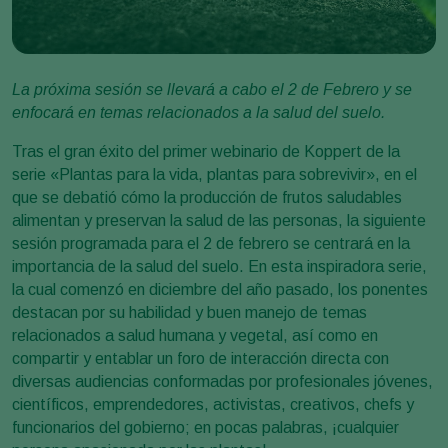
La próxima sesión se llevará a cabo el 2 de Febrero y se
enfocará en temas relacionados a la salud del suelo.
Tras el gran éxito del primer webinario de Koppert de la
serie «Plantas para la vida, plantas para sobrevivir», en el
que se debatió cómo la producción de frutos saludables
alimentan y preservan la salud de las personas, la siguiente
sesión programada para el 2 de febrero se centrará en la
importancia de la salud del suelo. En esta inspiradora serie,
la cual comenzó en diciembre del año pasado, los ponentes
destacan por su habilidad y buen manejo de temas
relacionados a salud humana y vegetal, así como en
compartir y entablar un foro de interacción directa con
diversas audiencias conformadas por profesionales jóvenes,
científicos, emprendedores, activistas, creativos, chefs y
funcionarios del gobierno; en pocas palabras, ¡cualquier