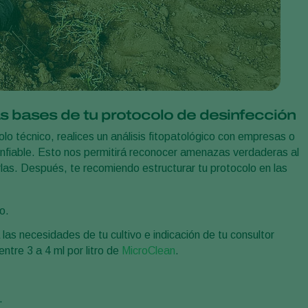
as bases de tu protocolo de desinfección
o técnico, realices un análisis fitopatológico con empresas o
confiable. Esto nos permitirá reconocer amenazas verdaderas al
las. Después, te recomiendo estructurar tu protocolo en las
o.
las necesidades de tu cultivo e indicación de tu consultor
entre 3 a 4 ml por litro de
MicroClean
.
.