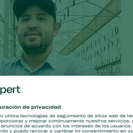
tu mejor aliado