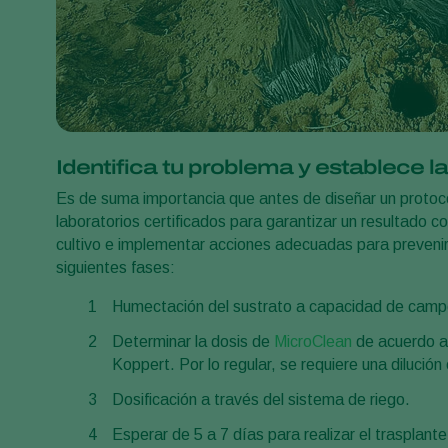
Identifica tu problema y establece l
Es de suma importancia que antes de diseñar un protocol
laboratorios certificados para garantizar un resultado 
cultivo e implementar acciones adecuadas para prevenir
siguientes fases:
Humectación del sustrato a capacidad de camp
Determinar la dosis de
MicroClean
de acuerdo a 
Koppert. Por lo regular, se requiere una dilución 
Dosificación a través del sistema de riego.
Esperar de 5 a 7 días para realizar el trasplante