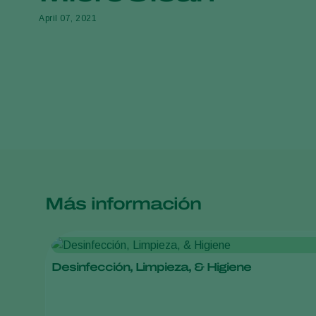
April 07, 2021
Más información
Desinfección, Limpieza, & Higiene