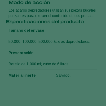
Modo de acción
Los ácaros depredadores utilizan sus piezas bucales
punzantes para extraer el contenido de sus presas.
Especificaciones del producto
Tamaño del envase
50,000; 100,000; 500,000 ácaros depredadores.
Presentación
Botella de 1,000 ml; cubo de 6 litros.
Material inerte
Salvado.