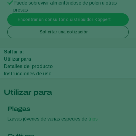
Puede sobrevivir alimentándose de polen u otras
presas
Encontrar un consultor o distribuidor Koppert
Solicitar una cotización
Saltar a:
Utilizar para
Detalles del producto
Instrucciones de uso
Utilizar para
Plagas
Larvas jóvenes de varias especies de
trips