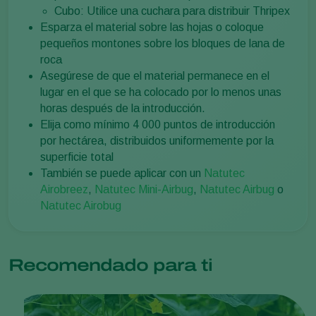
Cubo: Utilice una cuchara para distribuir Thripex
Esparza el material sobre las hojas o coloque
pequeños montones sobre los bloques de lana de
roca
Asegúrese de que el material permanece en el
lugar en el que se ha colocado por lo menos unas
horas después de la introducción.
Elija como mínimo 4 000 puntos de introducción
por hectárea, distribuidos uniformemente por la
superficie total
También se puede aplicar con un
Natutec
Airobreez
,
Natutec Mini-Airbug
,
Natutec Airbug
o
Natutec Airobug
Recomendado para ti