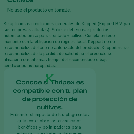
Cultivos
No use el producto en tomate.
Se aplican las condiciones generales de Koppert (Koppert B.V. y/o
sus empresas afiliadas). Solo se deben usar productos
autorizados en su país o estado y cultivo. Cumpla en todo
momento con la obligación de registro local. Koppert no se
responsabiliza del uso no autorizado del producto. Koppert no se
responsabiliza de la pérdida de calidad, si el producto se
almacena durante más tiempo del recomendado o bajo
condiciones no apropiadas.
Conoce si Thripex es
compatible con tu plan
de protección de
cultivos.
Entiende el impacto de los plaguicidas
químicos sobre los organismos
benéficos y polinizadores para
optimizar tu estrategia de manejo