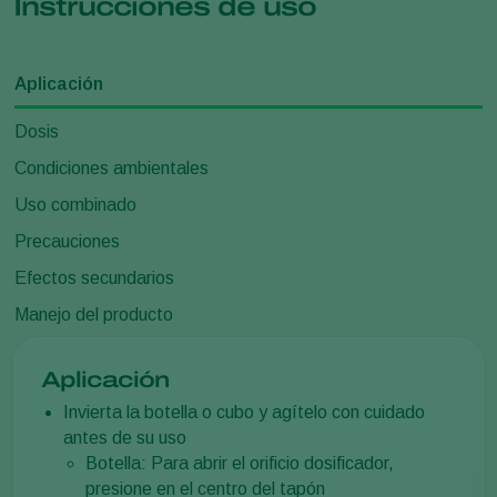
Instrucciones de uso
Aplicación
Dosis
Condiciones ambientales
Uso combinado
Precauciones
Efectos secundarios
Manejo del producto
Aplicación
Invierta la botella o cubo y agítelo con cuidado
antes de su uso
Botella: Para abrir el orificio dosificador,
presione en el centro del tapón