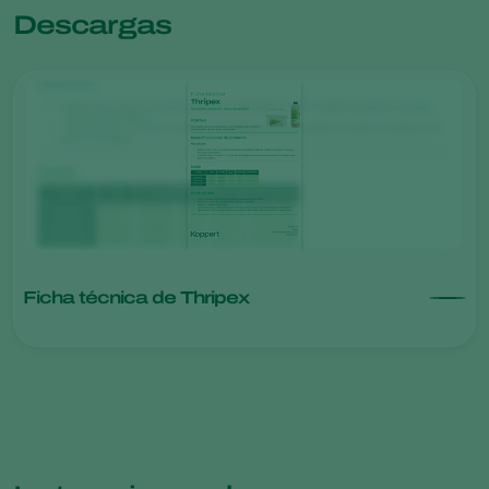
Descargas
Ficha técnica de Thripex