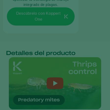
integrado de plagas.
Descúbrelo con Koppert
One
Detalles del producto