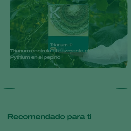
Trianum controla eficazmente el
Pythium en el pepino
Recomendado para ti