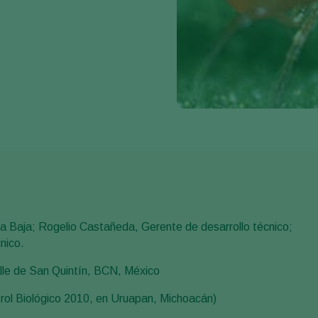
 Baja; Rogelio Castañeda, Gerente de desarrollo técnico;
nico.
lle de San Quintín, BCN, México
trol Biológico 2010, en Uruapan, Michoacán)