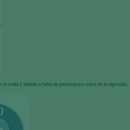
la malla 1 debido a falta de personal por parte de la agrícola).