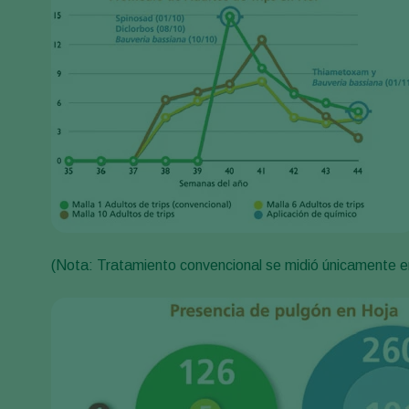
(Nota: Tratamiento convencional se midió únicamente en 