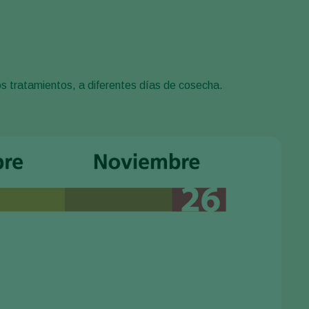
s tratamientos, a diferentes días de cosecha.