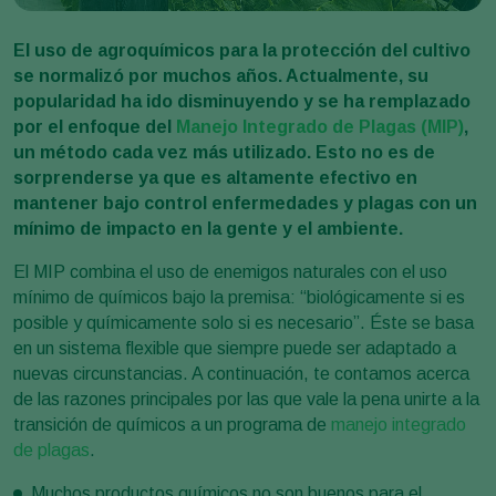
El uso de agroquímicos para la protección del cultivo
se normalizó por muchos años. Actualmente, su
popularidad ha ido disminuyendo y se ha remplazado
por el enfoque del
Manejo Integrado de Plagas (MIP)
,
un método cada vez más utilizado. Esto no es de
sorprenderse ya que es altamente efectivo en
mantener bajo control enfermedades y plagas con un
mínimo de impacto en la gente y el ambiente.
El MIP combina el uso de enemigos naturales con el uso
mínimo de químicos bajo la premisa: “biológicamente si es
posible y químicamente solo si es necesario”. Éste se basa
en un sistema flexible que siempre puede ser adaptado a
nuevas circunstancias. A continuación, te contamos acerca
de las razones principales por las que vale la pena unirte a la
transición de químicos a un programa de
manejo integrado
de plagas
.
Muchos productos químicos no son buenos para el