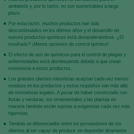
ambiente y, por lo tanto, no son sustentables a largo
plazo.
Por esta razón, muchos productos han sido
descontinuados en los últimos años y el desarrollo de
nuevos productos químicos está desacelerándose. ¿El
resultado? ¡Menos opciones de control químico!
El efecto de uso de químicos para el control de plagas y
enfermedades está disminuyendo debido a que crean
resistencia a estos productos.
Los grandes clientes minoristas aceptan cada vez menos
residuos en los productos y estos requisitos van más allá
de normativas legales. A pesar de haber comenzado con
frutas y verduras, los ornamentales y las plantas en
maceta también están sujetas a exigencias cada vez más
rigurosas.
Tendrás un diferenciador entre los proveedores de tus
clientes al ser capaz de producir sin depender altamente