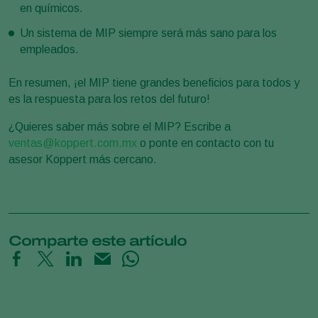
en químicos.
Un sistema de MIP siempre será más sano para los
empleados.
En resumen, ¡el MIP tiene grandes beneficios para todos y
es la respuesta para los retos del futuro!
¿Quieres saber más sobre el MIP? Escribe a
ventas@koppert.com.mx
o ponte en contacto con tu
asesor Koppert más cercano.
Comparte este artículo