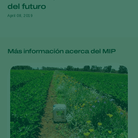
del futuro
April 08, 2019
Más información acerca del MIP