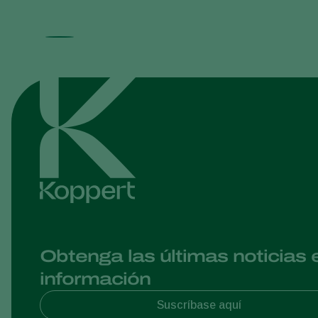
Obtenga las últimas noticias 
información
Suscríbase aquí