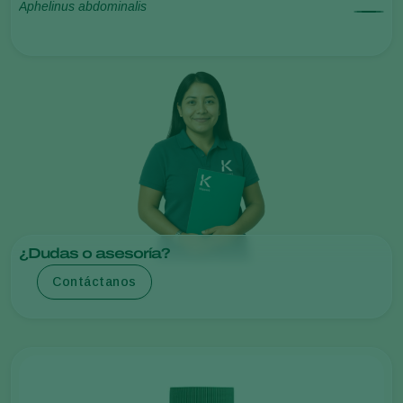
Aphelinus abdominalis
¿Dudas o asesoría?
Contáctanos