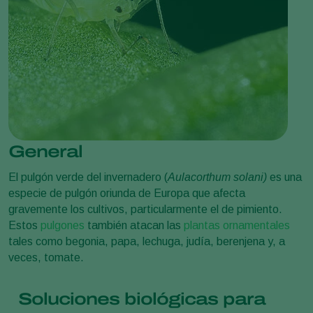
General
El pulgón verde del invernadero (
Aulacorthum solani)
es una
especie de pulgón oriunda de Europa que afecta
gravemente los cultivos, particularmente el de pimiento.
Estos
pulgones
también atacan las
plantas ornamentales
tales como begonia, papa, lechuga, judía, berenjena y, a
veces, tomate.
Soluciones biológicas para