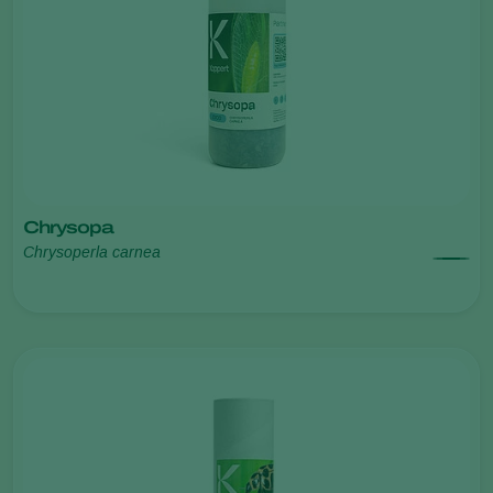
Chrysopa
Chrysoperla carnea