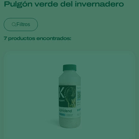
Pulgón verde del invernadero
Filtros
7
productos encontrados: