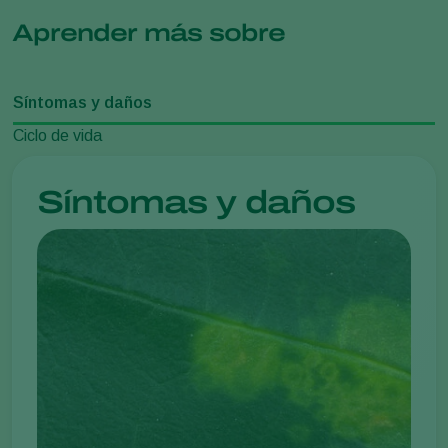
Aprender más sobre
Síntomas y daños
Ciclo de vida
Síntomas y daños