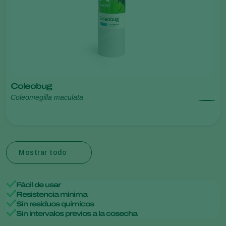
Coleobug
Coleomegilla maculata
Mostrar todo
Fácil de usar
Resistencia mínima
Sin residuos químicos
Sin intervalos previos a la cosecha