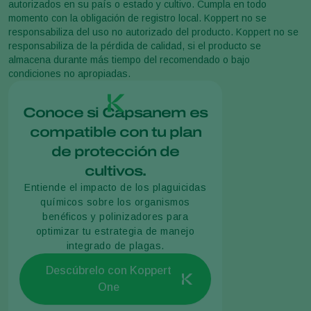
autorizados en su país o estado y cultivo. Cumpla en todo
momento con la obligación de registro local. Koppert no se
responsabiliza del uso no autorizado del producto. Koppert no se
responsabiliza de la pérdida de calidad, si el producto se
almacena durante más tiempo del recomendado o bajo
condiciones no apropiadas.
Conoce si Capsanem es
compatible con tu plan
de protección de
cultivos.
Entiende el impacto de los plaguicidas
químicos sobre los organismos
benéficos y polinizadores para
optimizar tu estrategia de manejo
integrado de plagas.
Descúbrelo con Koppert
One