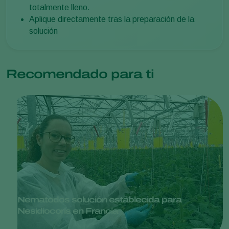
totalmente lleno.
Aplique directamente tras la preparación de la
solución
Recomendado para ti
Nematodos solución establecida para
Nesidiocoris en Francia