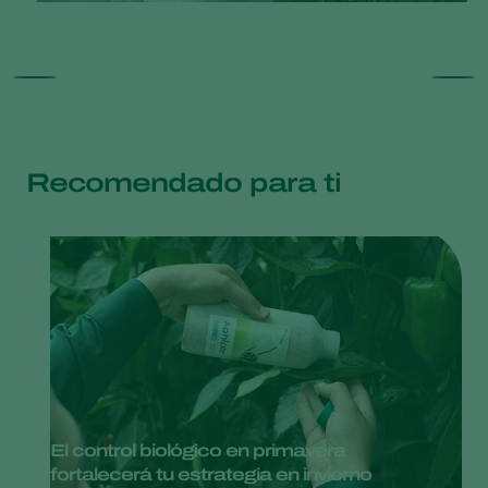
Recomendado para ti
El control biológico en primavera
fortalecerá tu estrategia en invierno