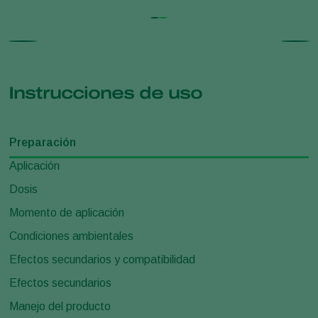
Instrucciones de uso
Preparación
Aplicación
Dosis
Momento de aplicación
Condiciones ambientales
Efectos secundarios y compatibilidad
Efectos secundarios
Manejo del producto