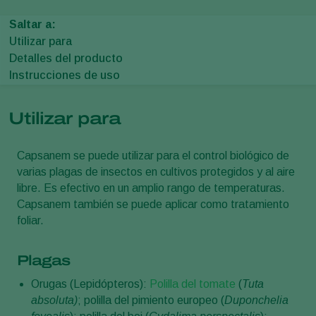
Saltar a:
Utilizar para
Detalles del producto
Instrucciones de uso
Utilizar para
Capsanem se puede utilizar para el control biológico de
varias plagas de insectos en cultivos protegidos y al aire
libre. Es efectivo en un amplio rango de temperaturas.
Capsanem también se puede aplicar como tratamiento
foliar.
Plagas
Orugas (Lepidópteros):
Polilla del tomate
(
Tuta
absoluta)
; polilla del pimiento europeo (
Duponchelia