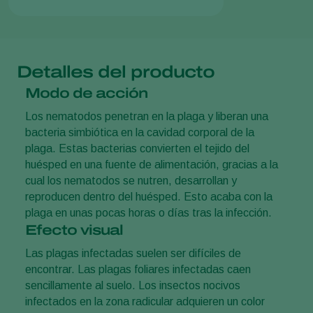
Detalles del producto
Modo de acción
Los nematodos penetran en la plaga y liberan una
bacteria simbiótica en la cavidad corporal de la
plaga. Estas bacterias convierten el tejido del
huésped en una fuente de alimentación, gracias a la
cual los nematodos se nutren, desarrollan y
reproducen dentro del huésped. Esto acaba con la
plaga en unas pocas horas o días tras la infección.
Efecto visual
Las plagas infectadas suelen ser difíciles de
encontrar. Las plagas foliares infectadas caen
sencillamente al suelo. Los insectos nocivos
infectados en la zona radicular adquieren un color