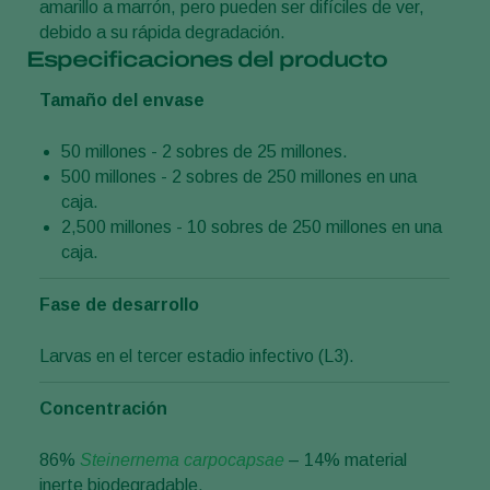
amarillo a marrón, pero pueden ser difíciles de ver,
debido a su rápida degradación.
Especificaciones del producto
Tamaño del envase
50 millones - 2 sobres de 25 millones.
500 millones - 2 sobres de 250 millones en una
caja.
2,500 millones - 10 sobres de 250 millones en una
caja.
Fase de desarrollo
Larvas en el tercer estadio infectivo (L3).
Concentración
86%
Steinernema carpocapsae
– 14% material
inerte biodegradable.