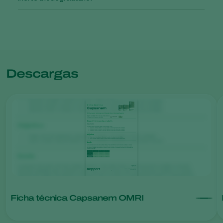
Descargas
Ficha técnica Capsanem OMRI