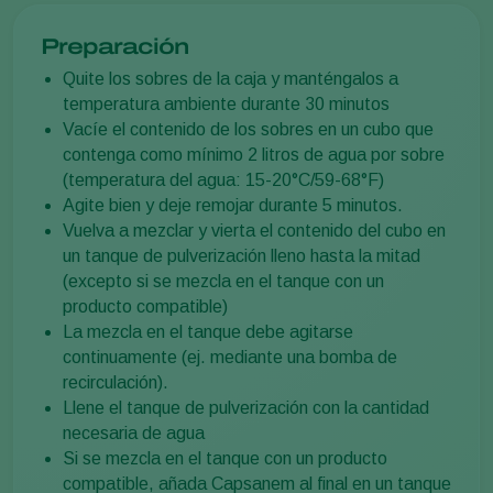
Preparación
Quite los sobres de la caja y manténgalos a
temperatura ambiente durante 30 minutos
Vacíe el contenido de los sobres en un cubo que
contenga como mínimo 2 litros de agua por sobre
(temperatura del agua: 15-20°C/59-68°F)
Agite bien y deje remojar durante 5 minutos.
Vuelva a mezclar y vierta el contenido del cubo en
un tanque de pulverización lleno hasta la mitad
(excepto si se mezcla en el tanque con un
producto compatible)
La mezcla en el tanque debe agitarse
continuamente (ej. mediante una bomba de
recirculación).
Llene el tanque de pulverización con la cantidad
necesaria de agua
Si se mezcla en el tanque con un producto
compatible, añada Capsanem al final en un tanque