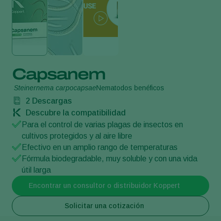
Capsanem
Steinernema carpocapsae
Nematodos benéficos
2
Descargas
Descubre la compatibilidad
Para el control de varias plagas de insectos en
cultivos protegidos y al aire libre
Efectivo en un amplio rango de temperaturas
Fórmula biodegradable, muy soluble y con una vida
útil larga
Encontrar un consultor o distribuidor Koppert
Solicitar una cotización