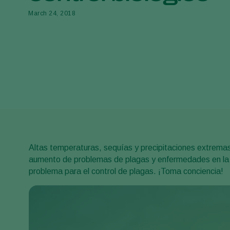
March 24, 2018
Altas temperaturas, sequías y precipitaciones extremas 
aumento de problemas de plagas y enfermedades en la i
problema para el control de plagas. ¡Toma conciencia!