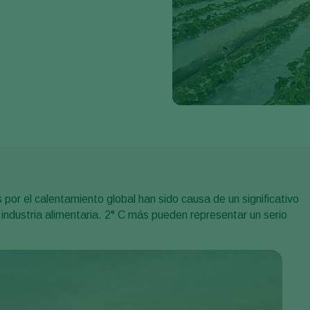
por el calentamiento global han sido causa de un significativo
ndustria alimentaria. 2° C más pueden representar un serio