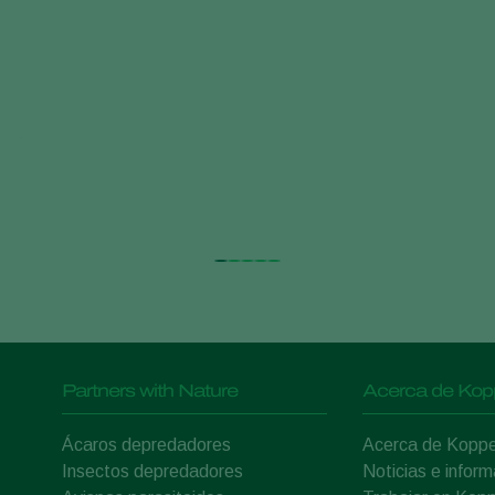
 Pests
Partners with Nature
Acerca de Kop
Ácaros depredadores
Acerca de Koppe
Insectos depredadores
Noticias e inform