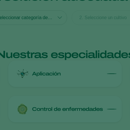
1. Seleccionar categoría de producto
2. Seleccione un cultivo
Nuestras especialidade
Aplicación
Control de enfermedades