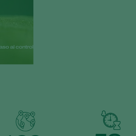
so al control biológico